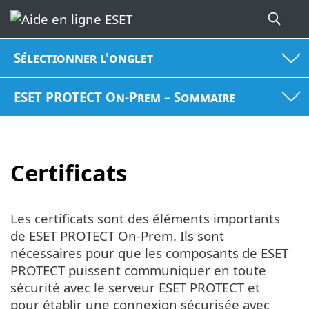
Sélectionner l'onglet
ESET PROTECT On-Prem – Sommaire
Certificats
Les certificats sont des éléments importants
de ESET PROTECT On-Prem. Ils sont
nécessaires pour que les composants de ESET
PROTECT puissent communiquer en toute
sécurité avec le serveur ESET PROTECT et
pour établir une connexion sécurisée avec