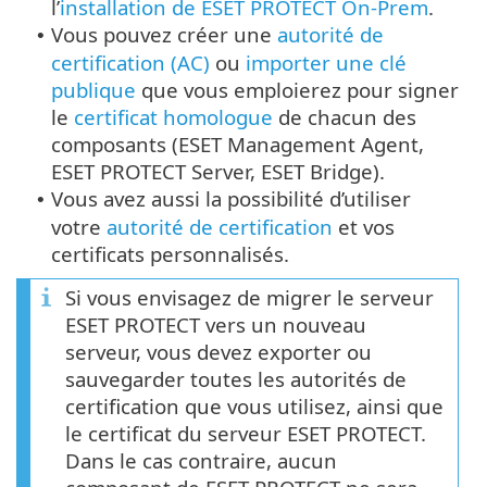
l’
installation de ESET PROTECT On-Prem
.
Vous pouvez créer une
autorité de
•
certification (AC)
ou
importer une clé
publique
que vous emploierez pour signer
le
certificat homologue
de chacun des
composants (ESET Management Agent,
ESET PROTECT Server, ESET Bridge).
Vous avez aussi la possibilité d’utiliser
•
votre
autorité de certification
et vos
certificats personnalisés.
Si vous envisagez de migrer le serveur
ESET PROTECT vers un nouveau
serveur, vous devez exporter ou
sauvegarder toutes les autorités de
certification que vous utilisez, ainsi que
le certificat du serveur ESET PROTECT.
Dans le cas contraire, aucun