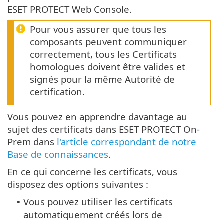
ESET PROTECT Web Console.
Pour vous assurer que tous les
composants peuvent communiquer
correctement, tous les Certificats
homologues doivent être valides et
signés pour la même Autorité de
certification.
Vous pouvez en apprendre davantage au
sujet des certificats dans ESET PROTECT On-
Prem dans
l'article correspondant de notre
Base de connaissances
.
En ce qui concerne les certificats, vous
disposez des options suivantes :
Vous pouvez utiliser les certificats
•
automatiquement créés lors de