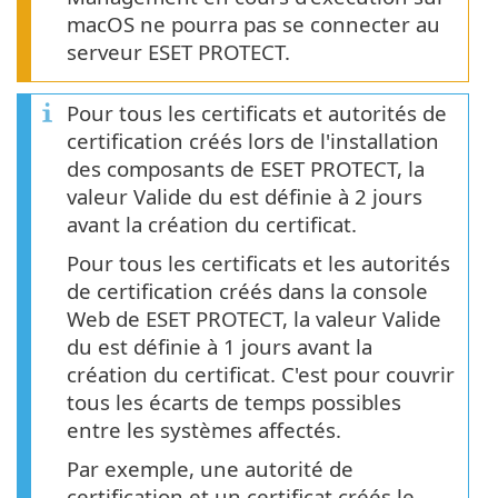
macOS ne pourra pas se connecter au
serveur ESET PROTECT.
Pour tous les certificats et autorités de
certification créés lors de l'installation
des composants de ESET PROTECT, la
valeur Valide du est définie à 2 jours
avant la création du certificat.
Pour tous les certificats et les autorités
de certification créés dans la console
Web de ESET PROTECT, la valeur Valide
du est définie à 1 jours avant la
création du certificat. C'est pour couvrir
tous les écarts de temps possibles
entre les systèmes affectés.
Par exemple, une autorité de
certification et un certificat créés le