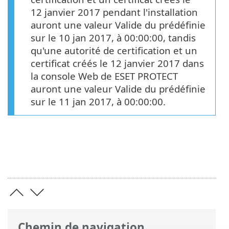
12 janvier 2017 pendant l'installation
auront une valeur Valide du prédéfinie
sur le 10 jan 2017, à 00:00:00, tandis
qu'une autorité de certification et un
certificat créés le 12 janvier 2017 dans
la console Web de ESET PROTECT
auront une valeur Valide du prédéfinie
sur le 11 jan 2017, à 00:00:00.
Chemin de navigation