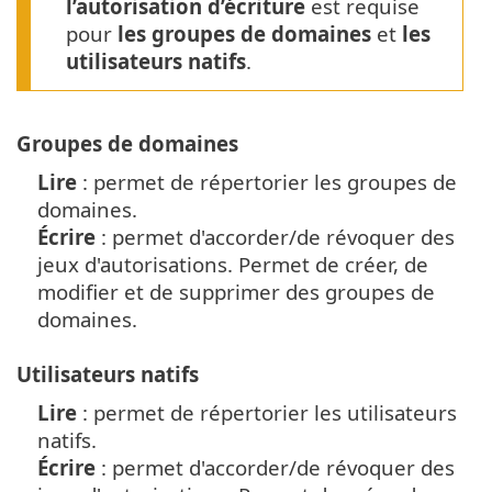
l’autorisation d’écriture
est requise
pour
les groupes de domaines
et
les
utilisateurs natifs
.
Groupes de domaines
Lire
: permet de répertorier les groupes de
domaines.
Écrire
: permet d'accorder/de révoquer des
jeux d'autorisations. Permet de créer, de
modifier et de supprimer des groupes de
domaines.
Utilisateurs natifs
Lire
: permet de répertorier les utilisateurs
natifs.
Écrire
: permet d'accorder/de révoquer des