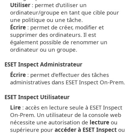
Utiliser
: permet d'utiliser un
ordinateur/groupe en tant que cible pour
une politique ou une tâche.
Écrire
: permet de créer, modifier et
supprimer des ordinateurs. Il est
également possible de renommer un
ordinateur ou un groupe.
ESET Inspect Administrateur
Écrire
: permet d'effectuer des tâches
administratives dans ESET Inspect On-Prem.
ESET Inspect Utilisateur
Lire
: accès en lecture seule à ESET Inspect
On-Prem.
Un utilisateur de la console web
nécessite une autorisation de
lecture
ou
supérieure pour
accéder à ESET Inspect
ou