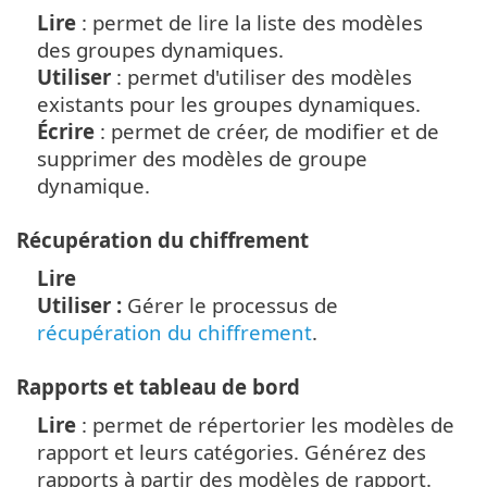
Lire
: permet de lire la liste des modèles
des groupes dynamiques.
Utiliser
: permet d'utiliser des modèles
existants pour les groupes dynamiques.
Écrire
: permet de créer, de modifier et de
supprimer des modèles de groupe
dynamique.
Récupération du chiffrement
Lire
Utiliser :
Gérer le processus de
récupération du chiffrement
.
Rapports et tableau de bord
Lire
: permet de répertorier les modèles de
rapport et leurs catégories. Générez des
rapports à partir des modèles de rapport.