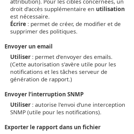
attribution). Pour les cibles concernées, un
droit d'accès supplémentaire en
utilisation
est nécessaire.
Écrire
: permet de créer, de modifier et de
supprimer des politiques.
Envoyer un email
Utiliser
: permet d'envoyer des emails.
(Cette autorisation s'avère utile pour les
notifications et les tâches serveur de
génération de rapport.)
Envoyer l’interruption SNMP
Utiliser
: autorise l'envoi d'une interception
SNMP (utile pour les notifications).
Exporter le rapport dans un fichier