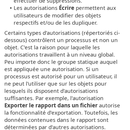
effectuer de suppressions.
Les autorisations
Écrire
permettent aux
•
utilisateurs de modifier des objets
respectifs et/ou de les dupliquer.
Certains types d'autorisations (répertoriés ci-
dessous) contrôlent un processus et non un
objet. C'est la raison pour laquelle les
autorisations travaillent à un niveau global.
Peu importe donc le groupe statique auquel
est appliquée une autorisation. Si un
processus est autorisé pour un utilisateur, il
ne peut l'utiliser que sur les objets pour
lesquels ils disposent d'autorisations
suffisantes. Par exemple, l'autorisation
Exporter le rapport dans un fichier
autorise
la fonctionnalité d'exportation. Toutefois, les
données contenues dans le rapport sont
déterminées par d'autres autorisations.