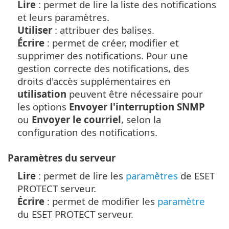
Lire
: permet de lire la liste des notifications
et leurs paramètres.
Utiliser
: attribuer des balises.
Écrire
: permet de créer, modifier et
supprimer des notifications. Pour une
gestion correcte des notifications, des
droits d'accès supplémentaires en
utilisation
peuvent être nécessaire pour
les options
Envoyer l'interruption SNMP
ou
Envoyer le courriel
, selon la
configuration des notifications.
Paramètres du serveur
Lire
: permet de lire les
paramètres
de ESET
PROTECT serveur.
Écrire
: permet de modifier les
paramètre
du ESET PROTECT serveur.