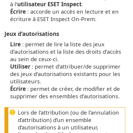
à l'
utilisateur ESET Inspect
.
Écrire
: accorde un accès en lecture et en
écriture à ESET Inspect On-Prem.
Jeux d’autorisations
Lire
: permet de lire la liste des jeux
d'autorisations et la liste des droits d'accès
au sein de ceux-ci.
Utiliser
: permet d'attribuer/de supprimer
des jeux d'autorisations existants pour les
utilisateurs.
Écrire
: permet de créer, de modifier et de
supprimer des ensembles d'autorisations.
Lors de l’attribution (ou de l’annulation
d’attribution) d’un ensemble
d’autorisations à un utilisateur,