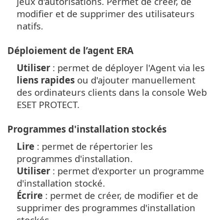
jeux d'autorisations. Permet de créer, de
modifier et de supprimer des utilisateurs
natifs.
Déploiement de l’agent ERA
Utiliser
: permet de déployer l'Agent via les
liens rapides
ou d'ajouter manuellement
des ordinateurs clients dans la console Web
ESET PROTECT.
Programmes d'installation stockés
Lire
: permet de répertorier les
programmes d'installation.
Utiliser
: permet d'exporter un programme
d'installation stocké.
Écrire
: permet de créer, de modifier et de
supprimer des programmes d'installation
stockés.