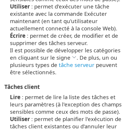
Utiliser
: permet d'exécuter une tâche
existante avec la commande Exécuter
maintenant (en tant qu'utilisateur
actuellement connecté à la console Web).
Écrire
: permet de créer, de modifier et de
supprimer des tâches serveur.
Il est possible de développer les catégories
en cliquant sur le signe
. De plus, un ou
plusieurs types de
tâche serveur
peuvent
être sélectionnés.
Tâches client
Lire
: permet de lire la liste des tâches et
leurs paramètres (à l'exception des champs
sensibles comme ceux des mots de passe).
Utiliser
: permet de planifier l'exécution de
tâches client existantes ou d'annuler leur