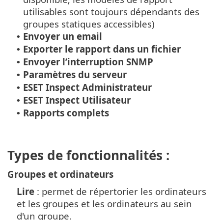
utilisables sont toujours dépendants des
groupes statiques accessibles)
Envoyer un email
•
Exporter le rapport dans un fichier
•
Envoyer l’interruption SNMP
•
Paramètres du serveur
•
ESET Inspect Administrateur
•
ESET Inspect Utilisateur
•
Rapports complets
•
Types de fonctionnalités :
Groupes et ordinateurs
Lire
: permet de répertorier les ordinateurs
et les groupes et les ordinateurs au sein
d'un groupe.