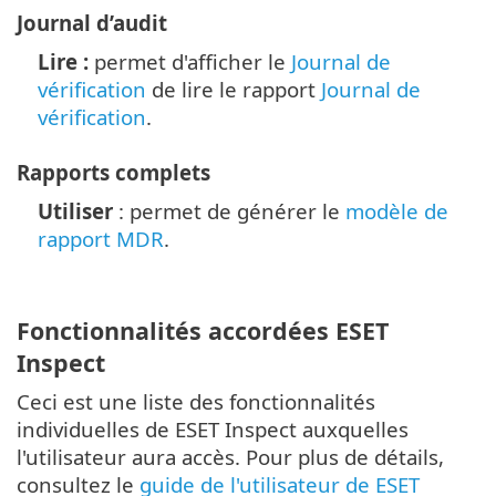
Journal d’audit
Lire :
permet d'afficher le
Journal de
vérification
de lire le rapport
Journal de
vérification
.
Rapports complets
Utiliser
: permet de générer le
modèle de
rapport MDR
.
Fonctionnalités accordées ESET
Inspect
Ceci est une liste des fonctionnalités
individuelles de ESET Inspect auxquelles
l'utilisateur aura accès. Pour plus de détails,
consultez le
guide de l'utilisateur de ESET