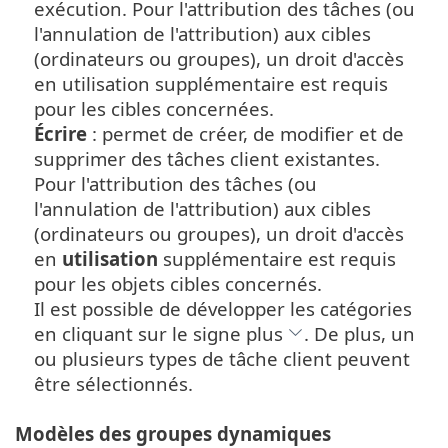
exécution. Pour l'attribution des tâches (ou
l'annulation de l'attribution) aux cibles
(ordinateurs ou groupes), un droit d'accès
en utilisation supplémentaire est requis
pour les cibles concernées.
Écrire
: permet de créer, de modifier et de
supprimer des tâches client existantes.
Pour l'attribution des tâches (ou
l'annulation de l'attribution) aux cibles
(ordinateurs ou groupes), un droit d'accès
en
utilisation
supplémentaire est requis
pour les objets cibles concernés.
Il est possible de développer les catégories
en cliquant sur le signe plus
. De plus, un
ou plusieurs types de tâche client peuvent
être sélectionnés.
Modèles des groupes dynamiques