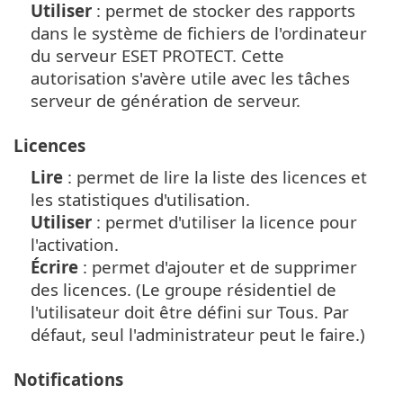
Utiliser
: permet de stocker des rapports
dans le système de fichiers de l'ordinateur
du serveur ESET PROTECT. Cette
autorisation s'avère utile avec les tâches
serveur de génération de serveur.
Licences
Lire
: permet de lire la liste des licences et
les statistiques d'utilisation.
Utiliser
: permet d'utiliser la licence pour
l'activation.
Écrire
: permet d'ajouter et de supprimer
des licences. (Le groupe résidentiel de
l'utilisateur doit être défini sur Tous. Par
défaut, seul l'administrateur peut le faire.)
Notifications