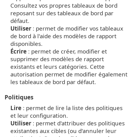
Consultez vos propres tableaux de bord
reposant sur des tableaux de bord par
défaut.
Utiliser
: permet de modifier vos tableaux
de bord à l'aide des modèles de rapport
disponibles.
Écrire
: permet de créer, modifier et
supprimer des modèles de rapport
existants et leurs catégories. Cette
autorisation permet de modifier également
les tableaux de bord par défaut.
Politiques
Lire
: permet de lire la liste des politiques
et leur configuration.
Utiliser
: permet d'attribuer des politiques
existantes aux cibles (ou d'annuler leur