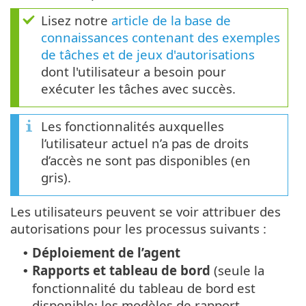
Lisez notre
article de la base de
connaissances contenant des exemples
de tâches et de jeux d'autorisations
dont l'utilisateur a besoin pour
exécuter les tâches avec succès.
Les fonctionnalités auxquelles
l’utilisateur actuel n’a pas de droits
d’accès ne sont pas disponibles (en
gris).
Les utilisateurs peuvent se voir attribuer des
autorisations pour les processus suivants :
Déploiement de l’agent
•
Rapports et tableau de bord
(seule la
•
fonctionnalité du tableau de bord est
disponible; les modèles de rapport