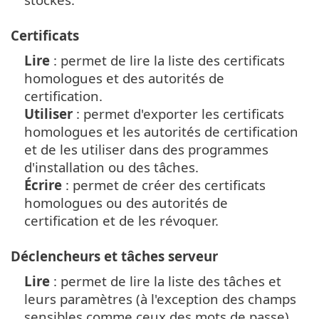
Certificats
Lire
: permet de lire la liste des certificats
homologues et des autorités de
certification.
Utiliser
: permet d'exporter les certificats
homologues et les autorités de certification
et de les utiliser dans des programmes
d'installation ou des tâches.
Écrire
: permet de créer des certificats
homologues ou des autorités de
certification et de les révoquer.
Déclencheurs et tâches serveur
Lire
: permet de lire la liste des tâches et
leurs paramètres (à l'exception des champs
sensibles comme ceux des mots de passe).