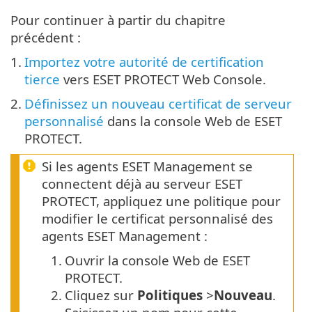
Pour continuer à partir du chapitre
précédent :
1.
Importez votre autorité de certification
tierce
vers ESET PROTECT Web Console.
2.
Définissez un nouveau certificat de serveur
personnalisé
dans la console Web de ESET
PROTECT.
Si les agents ESET Management se
connectent déjà au serveur ESET
PROTECT, appliquez une politique pour
modifier le certificat personnalisé des
agents ESET Management :
1.
Ouvrir la console Web de ESET
PROTECT.
2.
Cliquez sur
Politiques
>
Nouveau
.