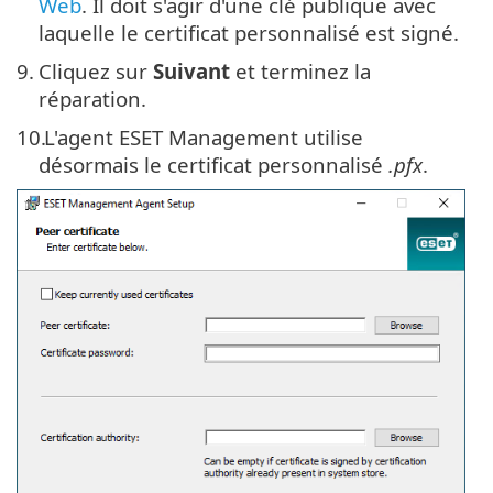
Web
. Il doit s'agir d'une clé publique avec
laquelle le certificat personnalisé est signé.
9.
Cliquez sur
Suivant
et terminez la
réparation.
10.
L'agent ESET Management utilise
désormais le certificat personnalisé
.pfx
.