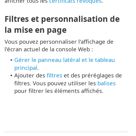
afficher tous les
certificats révoqués
.
Filtres et personnalisation de
la mise en page
Vous pouvez personnaliser l'affichage de
l'écran actuel de la console Web :
Gérer le panneau latéral et le tableau
•
principal
.
Ajouter des
filtres
et des préréglages de
•
filtres. Vous pouvez utiliser les
balises
pour filtrer les éléments affichés.