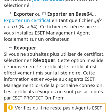
sélectionné.
Exporter
ou
Exporter en Base64...
Exporter un certificat
en tant que fichier
.pfx
ou
.txt
(Base64). Ce fichier est nécessaire si
vous installez ESET Management Agent
localement sur un ordinateur.
Révoquer
Si vous ne souhaitez plus utiliser de certificat,
sélectionnez
Révoquer
. Cette option invalide
définitivement le certificat; le certificat est
effectivement mis sur la liste noire. Cette
information est envoyée aux agents ESET
Management lors de la prochaine connexion.
Les certificats révoqués ne sont pas acceptés
par ESET PROTECT On-Prem.
Vérifiez qu'il ne reste pas d'Agents ESET