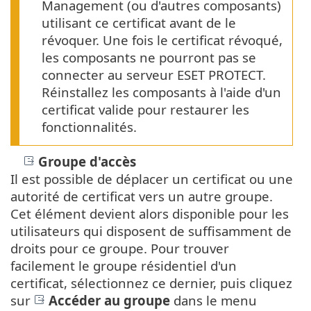
Management (ou d'autres composants)
utilisant ce certificat avant de le
révoquer. Une fois le certificat révoqué,
les composants ne pourront pas se
connecter au serveur ESET PROTECT.
Réinstallez les composants à l'aide d'un
certificat valide pour restaurer les
fonctionnalités.
Groupe d'accès
Il est possible de déplacer un certificat ou une
autorité de certificat vers un autre groupe.
Cet élément devient alors disponible pour les
utilisateurs qui disposent de suffisamment de
droits pour ce groupe. Pour trouver
facilement le groupe résidentiel d'un
certificat, sélectionnez ce dernier, puis cliquez
sur
Accéder au groupe
dans le menu