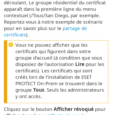
déroulant. Le groupe résidentiel du certificat
apparaît dans la première ligne du menu
contextuel (/Tous/San Diego, par exemple.
Reportez-vous à notre exemple de scénario
pour en savoir plus sur le
partage de
certificats
).
Vous ne pouvez afficher que les
certificats qui figurent dans votre
groupe d'accueil (à condition que vous
disposiez de l'autorisation
Lire
pour les
certificats). Les certificats qui sont
créés lors de l'installation de ESET
PROTECT On-Prem se trouvent dans le
groupe
Tous
. Seuls les administrateurs
y ont accès.
Cliquez sur le bouton
Afficher révoqué
pour