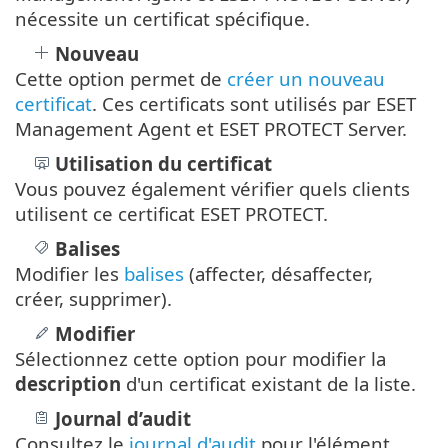
nécessite un certificat spécifique.
Nouveau
Cette option permet de
créer un nouveau
certificat
. Ces certificats sont utilisés par ESET
Management Agent et ESET PROTECT Server.
Utilisation
du certificat
Vous pouvez également vérifier quels clients
utilisent ce certificat ESET PROTECT.
Balises
Modifier les
balises
(affecter, désaffecter,
créer, supprimer).
Modifier
Sélectionnez cette option pour modifier la
description
d'un certificat existant de la liste.
Journal d’audit
Consultez le
journal d'audit
pour l'élément