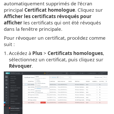
automatiquement supprimés de l'écran
principal
Certificat homologue
. Cliquez sur
Afficher les certificats révoqués pour
afficher
les certificats qui ont été révoqués
dans la fenêtre principale.
Pour révoquer un certificat, procédez comme
suit :
1.
Accédez à
Plus
>
Certificats homologues
,
sélectionnez un certificat, puis cliquez sur
Révoquer
.