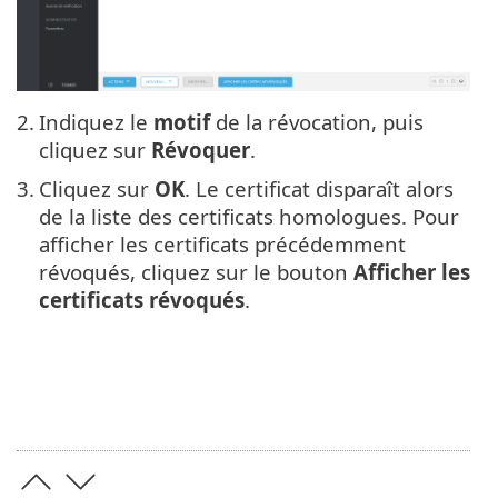
2.
Indiquez le
motif
de la révocation, puis
cliquez sur
Révoquer
.
3.
Cliquez sur
OK
. Le certificat disparaît alors
de la liste des certificats homologues. Pour
afficher les certificats précédemment
révoqués, cliquez sur le bouton
Afficher les
certificats révoqués
.