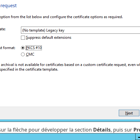
sur la flèche pour développer la section
Détails
, puis sur
Pr