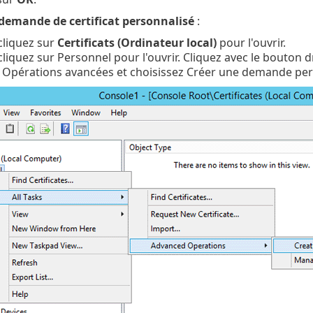
demande de certificat personnalisé
:
cliquez sur
Certificats (Ordinateur local)
pour l'ouvrir.
liquez sur Personnel pour l'ouvrir. Cliquez avec le bouton dr
 Opérations avancées et choisissez Créer une demande pe