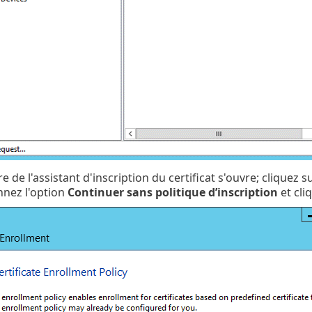
e de l'assistant d'inscription du certificat s'ouvre; cliquez s
nnez l'option
Continuer sans politique d’inscription
et cli