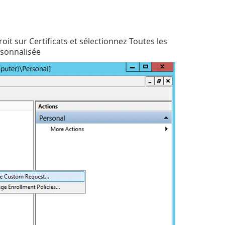
oit sur Certificats et sélectionnez Toutes les
rsonnalisée