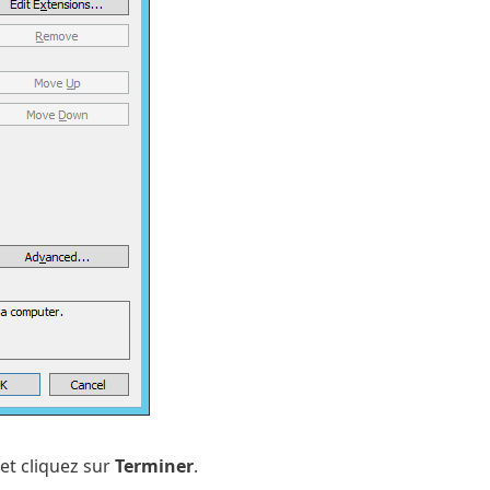
et cliquez sur
Terminer
.