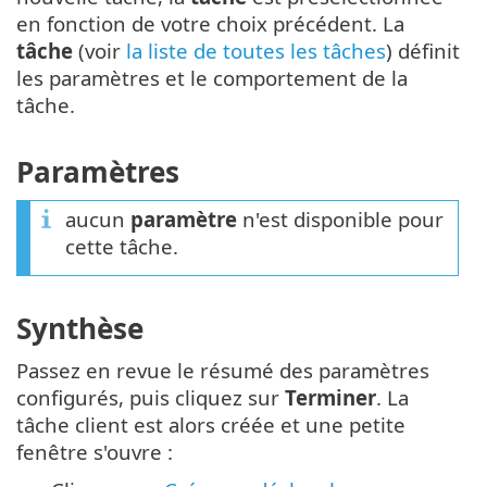
en fonction de votre choix précédent. La
tâche
(voir
la liste de toutes les tâches
) définit
les paramètres et le comportement de la
tâche.
Paramètres
aucun
paramètre
n'est disponible pour
cette tâche.
Synthèse
Passez en revue le résumé des paramètres
configurés, puis cliquez sur
Terminer
. La
tâche client est alors créée et une petite
fenêtre s'ouvre :