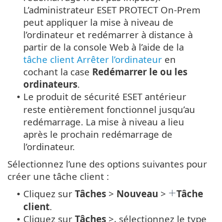
L’administrateur ESET PROTECT On-Prem
peut appliquer la mise à niveau de
l’ordinateur et redémarrer à distance à
partir de la console Web à l’aide de la
tâche client Arrêter l’ordinateur
en
cochant la case
Redémarrer le ou les
ordinateurs
.
Le produit de sécurité ESET antérieur
•
reste entièrement fonctionnel jusqu’au
redémarrage. La mise à niveau a lieu
après le prochain redémarrage de
l’ordinateur.
Sélectionnez l’une des options suivantes pour
créer une tâche client :
Cliquez sur
Tâches
>
Nouveau
>
Tâche
•
client
.
Cliquez sur
Tâches
>, sélectionnez le type
•