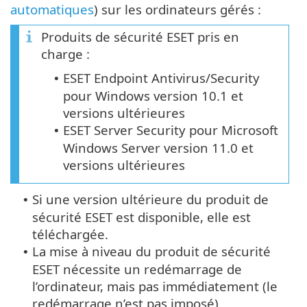
automatiques
) sur les ordinateurs gérés :
Produits de sécurité ESET pris en
charge :
ESET Endpoint Antivirus/Security
•
pour Windows version 10.1 et
versions ultérieures
ESET Server Security pour Microsoft
•
Windows Server version 11.0 et
versions ultérieures
Si une version ultérieure du produit de
•
sécurité ESET est disponible, elle est
téléchargée.
La mise à niveau du produit de sécurité
•
ESET nécessite un redémarrage de
l’ordinateur, mais pas immédiatement (le
redémarrage n’est pas imposé).