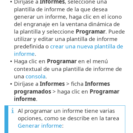
Diríjase a
Informes
, seleccione una
•
plantilla de informe de la que desea
generar un informe, haga clic en el icono
del engranaje en la ventana dinámica de
la plantilla y seleccione
Programar
. Puede
utilizar y editar una plantilla de informe
predefinida o
crear una nueva plantilla de
informe
.
Haga clic en
Programar
en el menú
•
contextual de una plantilla de informe de
una
consola
.
Diríjase a
Informes
> ficha
Informes
•
programados
> haga clic en
Programar
informe
.
Al programar un informe tiene varias
opciones, como se describe en la tarea
Generar informe
: