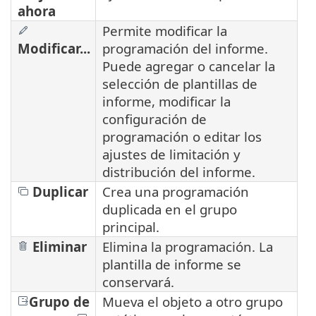
ahora
Permite modificar la
Modificar...
programación del informe.
Puede agregar o cancelar la
selección de plantillas de
informe, modificar la
configuración de
programación o editar los
ajustes de limitación y
distribución del informe.
Duplicar
Crea una programación
duplicada en el grupo
principal.
Eliminar
Elimina la programación. La
plantilla de informe se
conservará.
Grupo de
Mueva el objeto a otro grupo