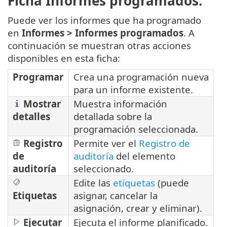
Ficha Informes programados.
Puede ver los informes que ha programado
en
Informes >
Informes programados
. A
continuación se muestran otras acciones
disponibles en esta ficha:
Programar
Crea una programación nueva
para un informe existente.
Mostrar
Muestra información
detalles
detallada sobre la
programación seleccionada.
Registro
Permite ver el
Registro de
de
auditoría
del elemento
auditoría
seleccionado.
Edite las
etiquetas
(puede
Etiquetas
asignar, cancelar la
asignación, crear y eliminar).
Ejecutar
Ejecuta el informe planificado.