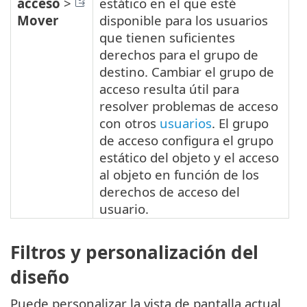
acceso
>
estático en el que esté
Mover
disponible para los usuarios
que tienen suficientes
derechos para el grupo de
destino. Cambiar el grupo de
acceso resulta útil para
resolver problemas de acceso
con otros
usuarios
. El grupo
de acceso configura el grupo
estático del objeto y el acceso
al objeto en función de los
derechos de acceso del
usuario.
Filtros y personalización del
diseño
Puede personalizar la vista de pantalla actual