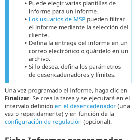
Puede elegir varias plantillas de
•
informe para un informe.
Los usuarios de MSP
pueden filtrar
•
el informe mediante la selección del
cliente.
Defina la entrega del informe en un
•
correo electrónico o guárdelo en un
archivo.
Si lo desea, defina los parámetros
•
de desencadenadores y límites.
Una vez programado el informe, haga clic en
Finalizar
. Se crea la tarea y se ejecutará en el
intervalo definido
en el desencadenador
(una
vez o repetidamente) y en función de la
configuración de regulación
(opcional).