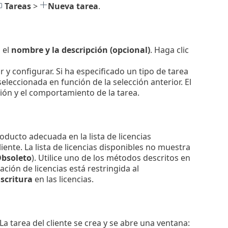
Tareas
>
Nueva tarea
.
 el
nombre y la descripción (opcional)
. Haga clic
r y configurar. Si ha especificado un tipo de tarea
eleccionada en función de la selección anterior. El
ción y el comportamiento de la tarea.
roducto adecuada en la lista de licencias
liente. La lista de licencias disponibles no muestra
bsoleto
). Utilice uno de los métodos descritos en
ación de licencias está restringida al
scritura
en las licencias.
 La tarea del cliente se crea y se abre una ventana: