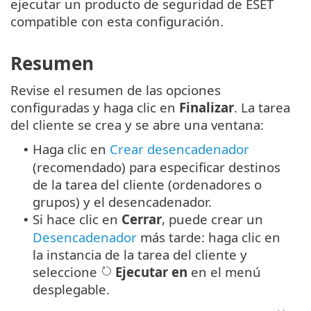
ejecutar un producto de seguridad de ESET
compatible con esta configuración.
Resumen
Revise el resumen de las opciones
configuradas y haga clic en
Finalizar
. La tarea
del cliente se crea y se abre una ventana:
Haga clic en
Crear desencadenador
•
(recomendado) para especificar destinos
de la tarea del cliente (ordenadores o
grupos) y el desencadenador.
Si hace clic en
Cerrar
, puede crear un
•
Desencadenador
más tarde: haga clic en
la instancia de la tarea del cliente y
seleccione
Ejecutar en
en el menú
desplegable.