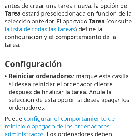
antes de crear una tarea nueva, la opción de
Tarea
estará preseleccionada en función de la
selección anterior. El apartado
Tarea
(consulte
la lista de todas las tareas
) define la
configuración y el comportamiento de la
tarea.
Configuración
Reiniciar ordenadores
: marque esta casilla
•
si desea reiniciar el ordenador cliente
después de finalizar la tarea. Anule la
selección de esta opción si desea apagar los
ordenadores.
Puede
configurar el comportamiento de
reinicio o apagado de los ordenadores
administrados
. Los ordenadores deben