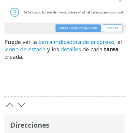
Puede ver la
barra indicadora de progreso
, el
icono de estado
y los
detalles
de cada
tarea
creada.
Direcciones