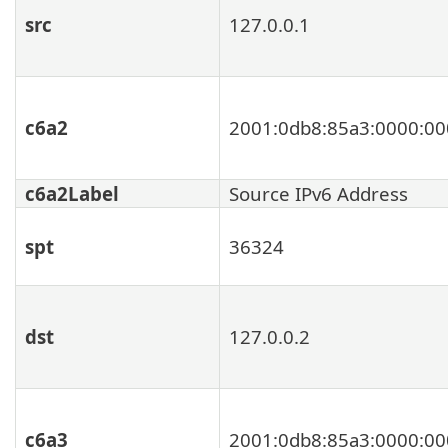
src
127.0.0.1
c6a2
2001:0db8:85a3:0000:00
c6a2Label
Source IPv6 Address
spt
36324
dst
127.0.0.2
c6a3
2001:0db8:85a3:0000:00