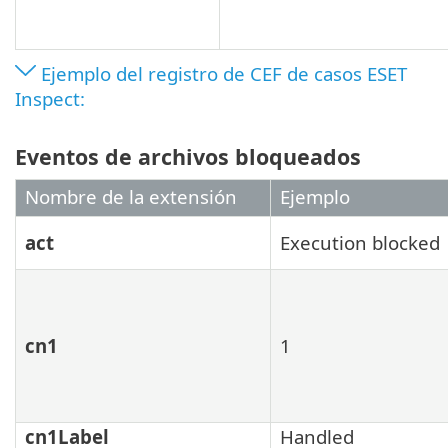
Ejemplo del registro de CEF de casos ESET
Inspect:
Eventos de archivos bloqueados
Nombre de la extensión
Ejemplo
act
Execution blocked
cn1
1
cn1Label
Handled