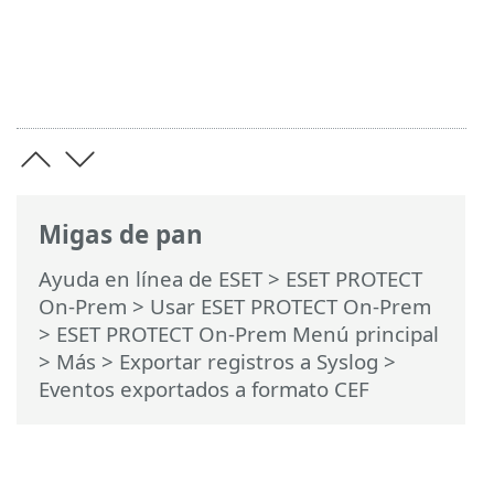
Migas de pan
Ayuda en línea de ESET
>
ESET PROTECT
On-Prem
>
Usar ESET PROTECT On-Prem
>
ESET PROTECT On-Prem Menú principal
>
Más
>
Exportar registros a Syslog
>
Eventos exportados a formato CEF