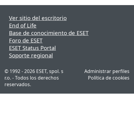
Ver sitio del escritorio
End of Life
Base de conocimiento de ESET
Foro de ESET
ESET Status Portal
Soporte regional
© 1992 - 2026 ESET, spol. s
Administrar perfiles
r.o. - Todos los derechos
Política de cookies
reservados.