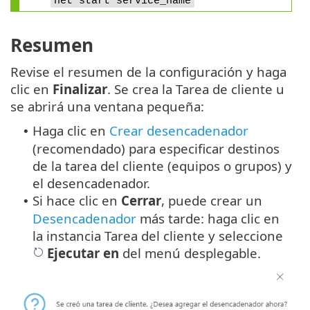
net start service_name
Resumen
Revise el resumen de la configuración y haga
clic en
Finalizar
. Se crea la Tarea de cliente u
se abrirá una ventana pequeña:
Haga clic en
Crear desencadenador
•
(recomendado) para especificar destinos
de la tarea del cliente (equipos o grupos) y
el desencadenador.
Si hace clic en
Cerrar
, puede crear un
•
Desencadenador
más tarde: haga clic en
la instancia Tarea del cliente y seleccione
Ejecutar en
del menú desplegable.