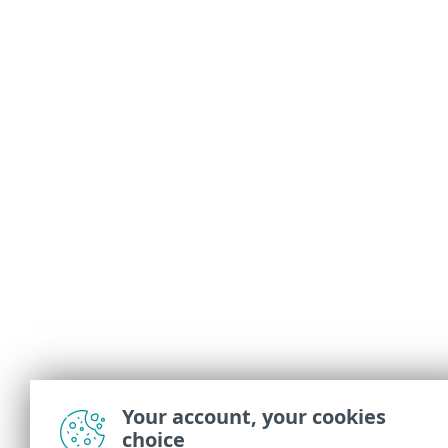
Your account, your cookies
choice