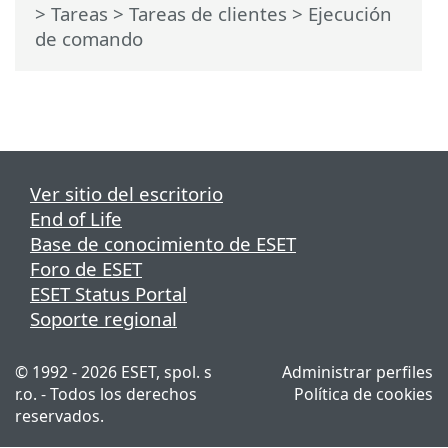
>
Tareas
>
Tareas de clientes
> Ejecución
de comando
Ver sitio del escritorio
End of Life
Base de conocimiento de ESET
Foro de ESET
ESET Status Portal
Soporte regional
© 1992 - 2026 ESET, spol. s
Administrar perfiles
r.o. - Todos los derechos
Política de cookies
reservados.