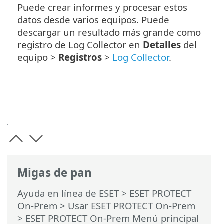
Puede crear informes y procesar estos
datos desde varios equipos. Puede
descargar un resultado más grande como
registro de Log Collector en
Detalles
del
equipo >
Registros
>
Log Collector
.
Migas de pan
Ayuda en línea de ESET
>
ESET PROTECT
On-Prem
>
Usar ESET PROTECT On-Prem
>
ESET PROTECT On-Prem Menú principal