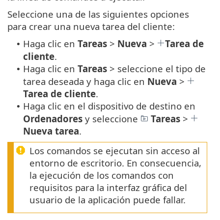
Seleccione una de las siguientes opciones
para crear una nueva tarea del cliente:
Haga clic en
Tareas
>
Nueva
>
Tarea de
•
cliente
.
Haga clic en
Tareas
> seleccione el tipo de
•
tarea deseada y haga clic en
Nueva
>
Tarea de cliente
.
Haga clic en el dispositivo de destino en
•
Ordenadores
y seleccione
Tareas
>
Nueva tarea
.
Los comandos se ejecutan sin acceso al
entorno de escritorio. En consecuencia,
la ejecución de los comandos con
requisitos para la interfaz gráfica del
usuario de la aplicación puede fallar.