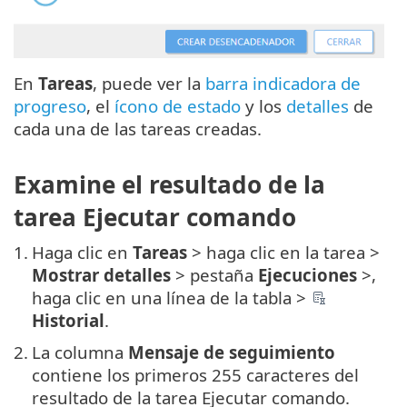
En
Tareas
, puede ver la
barra indicadora de
progreso
, el
ícono de estado
y los
detalles
de
cada una de las tareas creadas.
Examine el resultado de la
tarea Ejecutar comando
1.
Haga clic en
Tareas
> haga clic en la tarea >
Mostrar detalles
> pestaña
Ejecuciones
>,
haga clic en una línea de la tabla >
Historial
.
2.
La columna
Mensaje de seguimiento
contiene los primeros 255 caracteres del
resultado de la tarea Ejecutar comando.