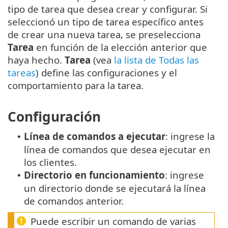
tipo de tarea que desea crear y configurar. Si
seleccionó un tipo de tarea específico antes
de crear una nueva tarea, se preselecciona
Tarea
en función de la elección anterior que
haya hecho.
Tarea
(vea
la lista de Todas las
tareas
) define las configuraciones y el
comportamiento para la tarea.
Configuración
Línea de comandos a ejecutar
: ingrese la
•
línea de comandos que desea ejecutar en
los clientes.
Directorio en funcionamiento
: ingrese
•
un directorio donde se ejecutará la línea
de comandos anterior.
Puede escribir un comando de varias