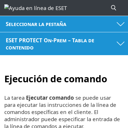
Seleccionar la pestaña
ESET PROTECT On-Prem – Tabla de
contenido
Ejecución de comando
La tarea
Ejecutar comando
se puede usar
para ejecutar las instrucciones de la línea de
comandos específicas en el cliente. El
administrador puede especificar la entrada de
la línea de comandos a ejecutar.