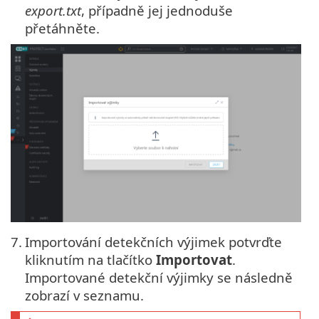
export.txt
, případně jej jednoduše
přetáhněte.
7.
Importování detekčních výjimek potvrďte
kliknutím na tlačítko
Importovat
.
Importované detekční výjimky se následně
zobrazí v seznamu.