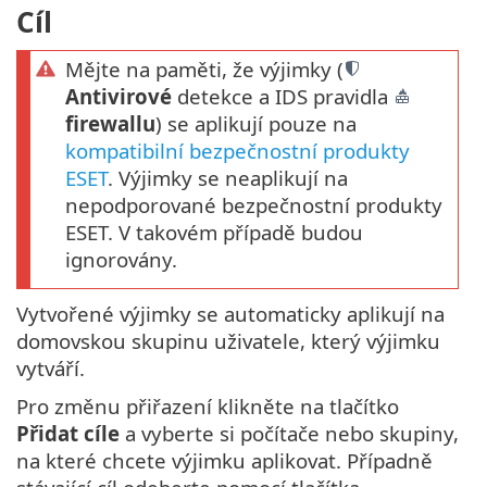
Cíl
Mějte na paměti, že výjimky (
Antivirové
detekce a IDS pravidla
firewallu
) se aplikují pouze na
kompatibilní bezpečnostní produkty
ESET
. Výjimky se neaplikují na
nepodporované bezpečnostní produkty
ESET. V takovém případě budou
ignorovány.
Vytvořené výjimky se automaticky aplikují na
domovskou skupinu uživatele, který výjimku
vytváří.
Pro změnu přiřazení klikněte na tlačítko
Přidat cíle
a vyberte si počítače nebo skupiny,
na které chcete výjimku aplikovat. Případně