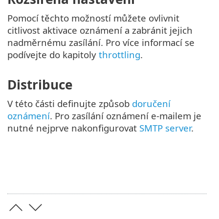
Pomocí těchto možností můžete ovlivnit
citlivost aktivace oznámení a zabránit jejich
nadměrnému zasílání. Pro více informací se
podívejte do kapitoly
throttling
.
Distribuce
V této části definujte způsob
doručení
oznámení
. Pro zasílání oznámení e-mailem je
nutné nejprve nakonfigurovat
SMTP server
.