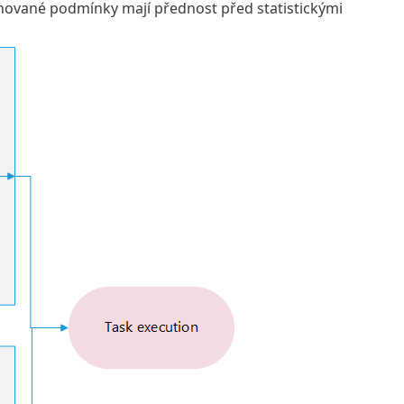
inované podmínky mají přednost před statistickými