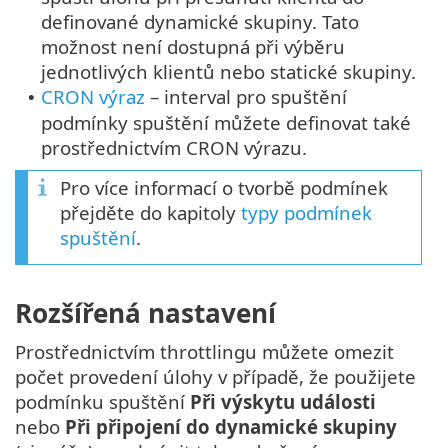
definované dynamické skupiny. Tato
možnost není dostupná při výběru
jednotlivých klientů nebo statické skupiny.
CRON výraz
– interval pro spuštění
•
podmínky spuštění můžete definovat také
prostřednictvím CRON výrazu.
Pro více informací o tvorbě podmínek
přejděte do kapitoly
typy podmínek
spuštění
.
Rozšířená nastavení
Prostřednictvím throttlingu můžete omezit
počet provedení úlohy v případě, že použijete
podmínku spuštění
Při výskytu události
nebo
Při připojení do dynamické skupiny