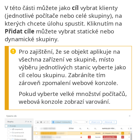
V této části můžete jako
cíl
vybrat klienty
(jednotlivé počítače nebo celé skupiny), na
kterých chcete úlohu spustit. Kliknutím na
Přidat cíle
můžete vybrat statické nebo
dynamické skupiny.
Pro zajištění, že se objekt aplikuje na
všechna zařízení ve skupině, místo
výběru jednotlivých stanic vyberte jako
cíl celou skupinu. Zabráníte tím
zároveň zpomalení webové konzole.
Pokud vyberte velké množství počítačů,
webová konzole zobrazí varování.