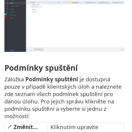
Podmínky spuštění
Záložka
Podmínky spuštění
je dostupná
pouze v případě klientských úloh a naleznete
zde seznam všech podmínek spuštění pro
danou úlohu. Pro jejich správu klikněte na
podmínku spuštění a vyberte si jednu z
možností:
Změnit…
Kliknutím upravíte