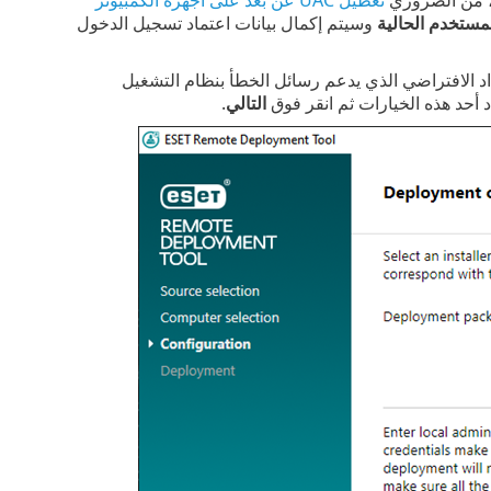
لمستخدم الحالية
وسيتم إكمال بيانات اعتماد تسجيل الدخول
د الافتراضي الذي يدعم رسائل الخطأ بنظام التشغيل
د هذه الخيارات ثم انقر فوق ‎
التالي
.