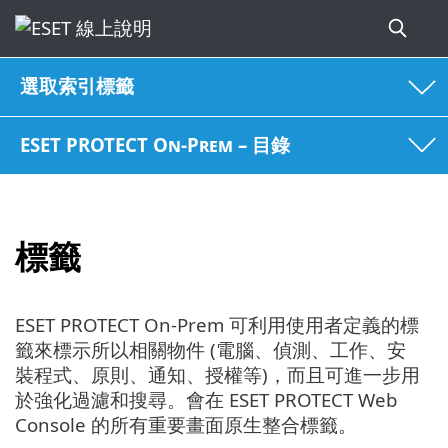
選取索引標籤
ESET PROTECT On-Prem – 目錄
標籤
ESET PROTECT On-Prem 可利用使用者定義的標
籤來標示所以相關物件 (電腦、偵測、工作、安
裝程式、原則、通知、授權等)，而且可進一步用
於強化過濾和搜尋。會在 ESET PROTECT Web
Console 的所有重要畫面原生整合標籤。