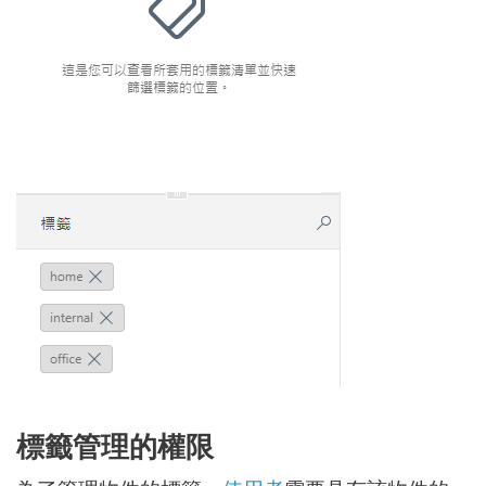
標籤管理的權限