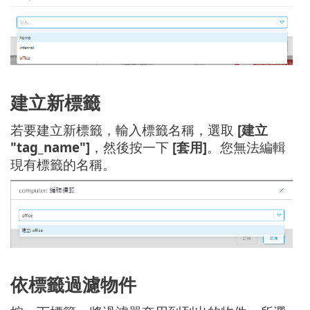
建立新標籤
若要建立新標籤，輸入標籤名稱，選取
[建立
"tag_name"]
，然後按一下
[套用]
。您無法編輯
現有標籤的名稱。
依標籤過濾物件