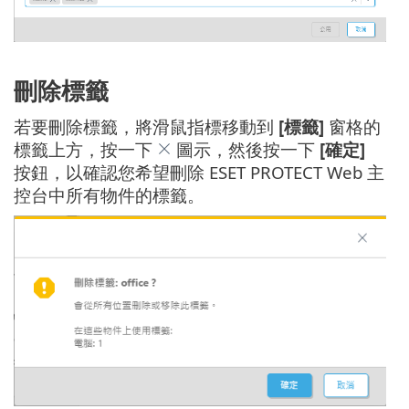
刪除標籤
若要刪除標籤，將滑鼠指標移動到
[標籤]
窗格的
標籤上方，按一下
圖示，然後按一下
[確定]
按鈕，以確認您希望刪除 ESET PROTECT Web 主
控台中所有物件的標籤。