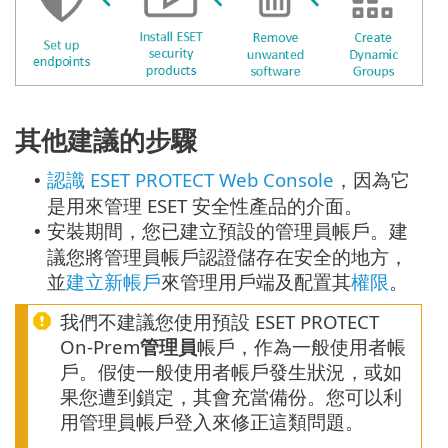
其他建議的步驟
認識 ESET PROTECT Web Console
，因為它
•
是用來管理 ESET 安全性產品的介面。
安裝期間，您已建立預設的管理員帳戶。建
•
議您將管理員帳戶認證儲存在安全的地方，
並
建立新帳戶
來管理用戶端及配置其
權限
。
我們不建議您使用預設 ESET PROTECT
On-Prem
管理員
帳戶，作為一般使用者帳
戶。假使一般使用者帳戶發生狀況，或如
果您遭到鎖定，其會充當備份。您可以利
用管理員帳戶登入來修正這類問題。