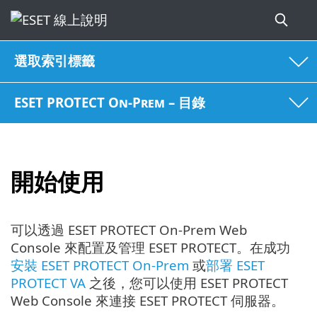
選取索引標籤
ESET PROTECT On-Prem – 目錄
開始使用
可以透過 ESET PROTECT On-Prem Web
Console 來配置及管理 ESET PROTECT。在成功
安裝 ESET PROTECT On-Prem
或
部署 ESET
PROTECT VA
之後，您可以使用 ESET PROTECT
Web Console 來連接 ESET PROTECT 伺服器。