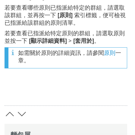
若要查看哪些原則已指派給特定的群組，請選取
該群組，並再按一下
[原則]
索引標籤，便可檢視
已指派給該群組的原則清單。
若要查看已指派給特定原則的群組，請選取原則
並按一下
[顯示詳細資料]
>
[套用於]
。
如需關於原則的詳細資訊，請參閱
原則
一
章。
麵包屑