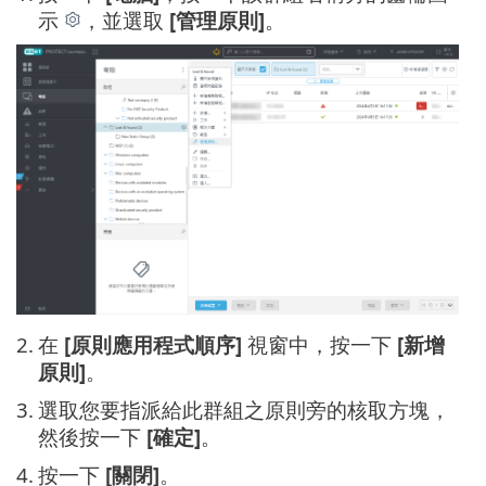
示
，並選取
[管理原則]
。
2.
在
[原則應用程式順序]
視窗中，按一下
[新增
原則]
。
3.
選取您要指派給此群組之原則旁的核取方塊，
然後按一下
[確定]
。
4.
按一下
[關閉]
。