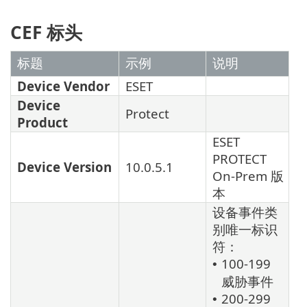
CEF 标头
标题
示例
说明
Device Vendor
ESET
Device
Protect
Product
ESET
PROTECT
Device Version
10.0.5.1
On-Prem 版
本
设备事件类
别唯一标识
符：
100-199
•
威胁事件
200-299
•