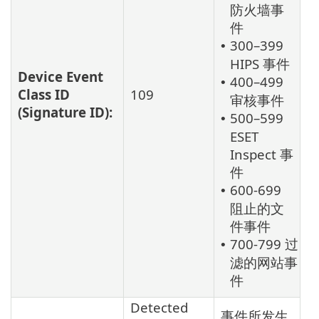
防火墙事
件
300–399
•
HIPS 事件
Device Event
400–499
•
Class ID
109
审核事件
(Signature ID):
500–599
•
ESET
Inspect 事
件
600-699
•
阻止的文
件事件
700-799 过
•
滤的网站事
件
Detected
事件所发生