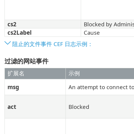
cs2
Blocked by Adminis
cs2Label
Cause
阻止的文件事件 CEF 日志示例：
过滤的网站事件
扩展名
示例
msg
An attempt to connect t
act
Blocked