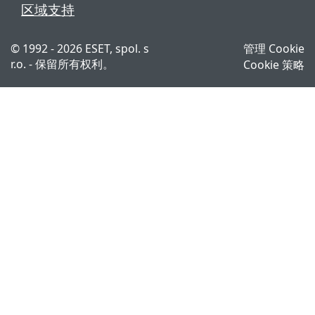
区域支持
© 1992 - 2026 ESET, spol. s
管理 Cookie
r.o. - 保留所有权利。
Cookie 策略