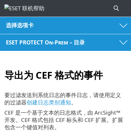
选择选项卡
ESET PROTECT On-Prem – 目录
导出为 CEF 格式的事件
要过滤发送到系统日志的事件日志，请使用定义
的过滤器
创建日志类别通知
。
CEF 是一个基于文本的日志格式，由 ArcSight™
开发。CEF 格式包括 CEF 标头和 CEF 扩展。扩展
包含一个键值对列表。