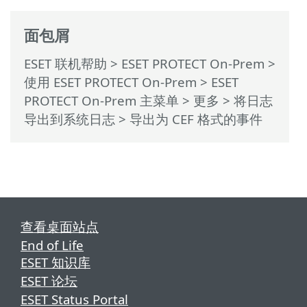
面包屑
ESET 联机帮助
>
ESET PROTECT On-Prem
>
使用 ESET PROTECT On-Prem
>
ESET
PROTECT On-Prem 主菜单
>
更多
>
将日志
导出到系统日志
> 导出为 CEF 格式的事件
查看桌面站点
End of Life
ESET 知识库
ESET 论坛
ESET Status Portal