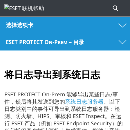
选择选项卡
ESET PROTECT On-Prem – 目录
将日志导出到系统日志
ESET PROTECT On-Prem 能够导出某些日志/事
件，然后将其发送到您的
系统日志服务器
。以下
日志类别中的事件可导出到系统日志服务器：检
测、防火墙、HIPS、审核和 ESET Inspect。在运
行 ESET 产品（例如 ESET Endpoint Security）的