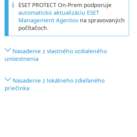
ESET PROTECT On-Prem podporuje
automatickú aktualizáciu ESET
Management Agentov
na spravovaných
počítačoch.
Nasadenie z vlastného vzdialeného
umiestnenia
Nasadenie z lokálneho zdieľaného
priečinka