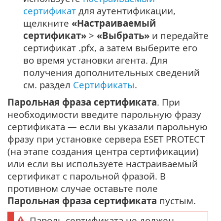
сертификат
для аутентификации,
щелкните
«Настраиваемый
сертификат»
>
«Выбрать»
и передайте
сертификат .pfx, а затем выберите его
во время установки агента. Для
получения дополнительных сведений
см. раздел
Сертификаты
.
Парольная фраза сертификата
. При
необходимости введите парольную фразу
сертификата — если вы указали парольную
фразу при установке сервера ESET PROTECT
(на этапе создания центра сертификации)
или если вы используете настраиваемый
сертификат с парольной фразой. В
противном случае оставьте поле
Парольная фраза сертификата
пустым.
Пароль сертификата не должен