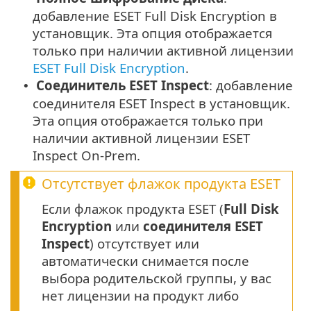
добавление ESET Full Disk Encryption в
установщик. Эта опция отображается
только при наличии активной лицензии
ESET Full Disk Encryption
.
Соединитель ESET Inspect
: добавление
•
соединителя ESET Inspect в установщик.
Эта опция отображается только при
наличии активной лицензии ESET
Inspect On-Prem.
Отсутствует флажок продукта ESET
Если флажок продукта ESET (
Full Disk
Encryption
или
соединителя ESET
Inspect
) отсутствует или
автоматически снимается после
выбора родительской группы, у вас
нет лицензии на продукт либо