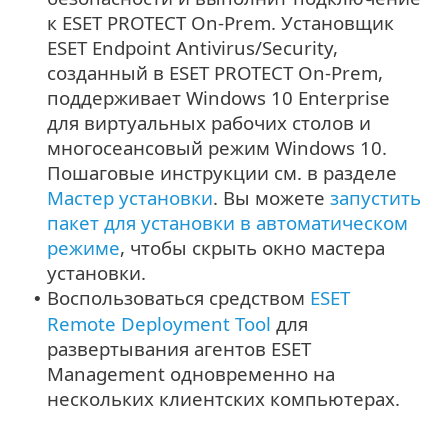
к ESET PROTECT On-Prem. Установщик
ESET Endpoint Antivirus/Security,
созданный в ESET PROTECT On-Prem,
поддерживает Windows 10 Enterprise
для виртуальных рабочих столов и
многосеансовый режим Windows 10.
Пошаговые инструкции см. в разделе
Мастер установки
.
Вы можете
запустить
пакет для установки в автоматическом
режиме
, чтобы скрыть окно мастера
установки.
Воспользоваться средством
ESET
•
Remote Deployment Tool
для
развертывания агентов ESET
Management одновременно на
нескольких клиентских компьютерах.