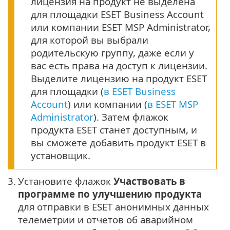
лицензия на продукт не выделена
для площадки ESET Business Account
или компании ESET MSP Administrator,
для которой вы выбрали
родительскую группу, даже если у
вас есть права на доступ к лицензии.
Выделите лицензию на продукт ESET
для площадки (
в ESET Business
Account
) или компании (
в ESET MSP
Administrator
). Затем флажок
продукта ESET станет доступным, и
вы сможете добавить продукт ESET в
установщик.
3.
Установите флажок
Участвовать в
программе по улучшению продукта
для отправки в ESET анонимных данных
телеметрии и отчетов об аварийном