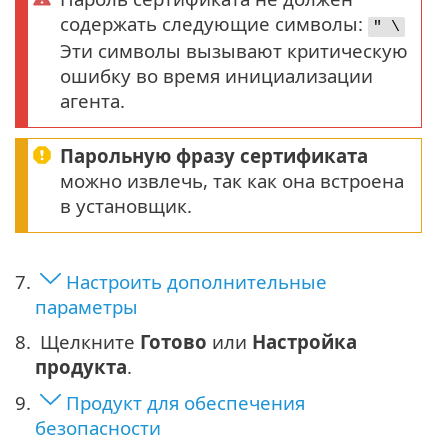
содержать следующие символы:
" \
Эти символы вызывают критическую
ошибку во время инициализации
агента.
Парольную фразу сертификата
можно извлечь, так как она встроена
в установщик.
7.
Настроить дополнительные
параметры
8.
Щелкните
Готово
или
Настройка
продукта
.
9.
Продукт для обеспечения
безопасности