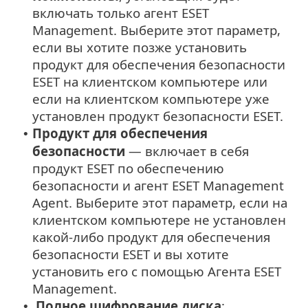
включать только агент ESET
Management. Выберите этот параметр,
если вы хотите позже установить
продукт для обеспечения безопасности
ESET на клиентском компьютере или
если на клиентском компьютере уже
установлен продукт безопасности ESET.
Продукт для обеспечения
•
безопасности
— включает в себя
продукт ESET по обеспечению
безопасности и агент ESET Management
Agent. Выберите этот параметр, если на
клиентском компьютере не установлен
какой-либо продукт для обеспечения
безопасности ESET и вы хотите
установить его с помощью Агента ESET
Management.
Полное шифрование диска
:
•