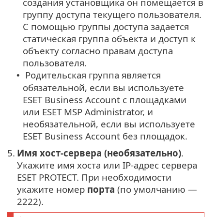
создания установщика он помещается в
группу доступа текущего пользователя.
С помощью группы доступа задается
статическая группа объекта и доступ к
объекту согласно правам доступа
пользователя.
Родительская группа является
•
обязательной, если вы используете
ESET Business Account с площадками
или ESET MSP Administrator, и
необязательной, если вы используете
ESET Business Account без площадок.
5.
Имя хост-сервера (необязательно)
.
Укажите имя хоста или IP-адрес сервера
ESET PROTECT. При необходимости
укажите номер
порта
(по умолчанию —
2222).