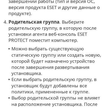
завершении работы (тип и версия ОС,
версия продукта ESET и другие данные о
продукте).
4.
Родительская группа
. Выберите
родительскую группу, в которую после
установки агента веб-консоль ESET
PROTECT поместит компьютер.
Можно выбрать существующую
•
статическую группу или создать новую,
которой будет назначено устройство
после завершения развертывания
установщика.
Если выбрать родительскую группу, в
•
установщик будут добавлены все
политики, примененные к группе.
Выбор родительской группы не влияет
•
на расположение установщика. После