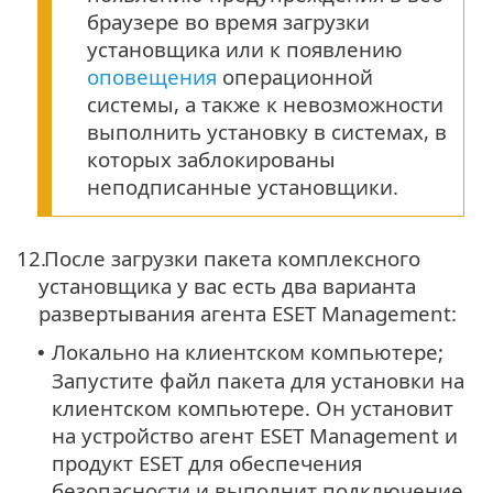
браузере во время загрузки
установщика или к появлению
оповещения
операционной
системы, а также к невозможности
выполнить установку в системах, в
которых заблокированы
неподписанные установщики.
12.
После загрузки пакета комплексного
установщика у вас есть два варианта
развертывания агента ESET Management:
Локально на клиентском компьютере;
•
Запустите файл пакета для установки на
клиентском компьютере. Он установит
на устройство агент ESET Management и
продукт ESET для обеспечения
безопасности и выполнит подключение