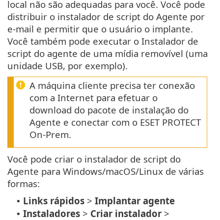
local não são adequadas para você. Você pode
distribuir o instalador de script do Agente por
e-mail e permitir que o usuário o implante.
Você também pode executar o Instalador de
script do agente de uma mídia removível (uma
unidade USB, por exemplo).
A máquina cliente precisa ter conexão
com a Internet para efetuar o
download do pacote de instalação do
Agente e conectar com o ESET PROTECT
On-Prem.
Você pode criar o instalador de script do
Agente para Windows/macOS/Linux de várias
formas:
Links rápidos
>
Implantar agente
•
Instaladores
>
Criar instalador
>
•