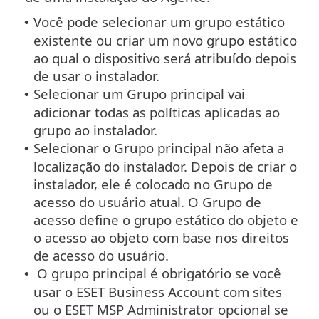
Você pode selecionar um grupo estático
•
existente ou criar um novo grupo estático
ao qual o dispositivo será atribuído depois
de usar o instalador.
Selecionar um Grupo principal vai
•
adicionar todas as políticas aplicadas ao
grupo ao instalador.
Selecionar o Grupo principal não afeta a
•
localização do instalador. Depois de criar o
instalador, ele é colocado no Grupo de
acesso do usuário atual.
O Grupo de
acesso define o grupo estático do objeto e
o acesso ao objeto com base nos direitos
de acesso do usuário.
O grupo principal é obrigatório se você
•
usar o ESET Business Account com sites
ou o ESET MSP Administrator opcional se