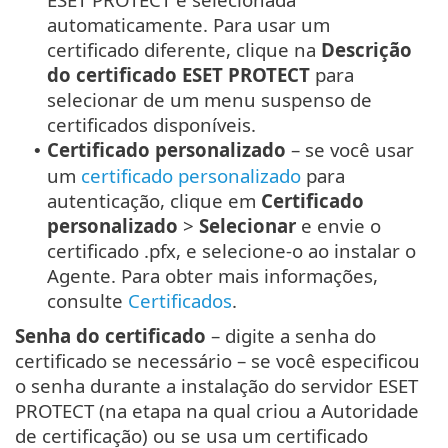
automaticamente. Para usar um
certificado diferente, clique na
Descrição
do certificado ESET PROTECT
para
selecionar de um menu suspenso de
certificados disponíveis.
Certificado personalizado
– se você usar
•
um
certificado personalizado
para
autenticação, clique em
Certificado
personalizado
>
Selecionar
e envie o
certificado .pfx, e selecione-o ao instalar o
Agente. Para obter mais informações,
consulte
Certificados
.
Senha do certificado
– digite a senha do
certificado se necessário – se você especificou
o senha durante a instalação do servidor ESET
PROTECT (na etapa na qual criou a Autoridade
de certificação) ou se usa um certificado