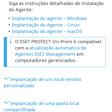
Siga as instruções detalhadas de instalação
do Agente:
Implantação do agente – Windows
•
Implantação do Agente – Linux
•
Implantação do agente – macOS
•
O ESET PROTECT On-Prem é compatível
com a
atualização automática de
Agentes ESET Management
em
computadores gerenciados.
Implantação de um local remoto
personalizado
Implantação de uma pasta local
compartilhada