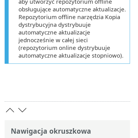
aby utworzyć repozytorium offline
obsługujące automatyczne aktualizacje.
Repozytorium offline narzędzia Kopia
dystrybucyjna dystrybuuje
automatyczne aktualizacje
jednocześnie w całej sieci
(repozytorium online dystrybuuje
automatyczne aktualizacje stopniowo).
Nawigacja okruszkowa