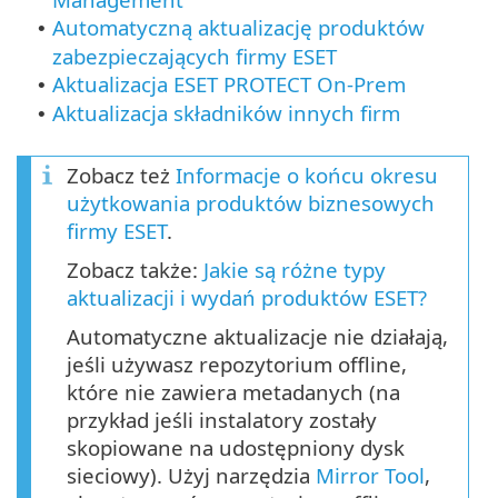
Automatyczną aktualizację produktów
•
zabezpieczających firmy ESET
Aktualizacja ESET PROTECT On-Prem
•
Aktualizacja składników innych firm
•
Zobacz też
Informacje o końcu okresu
użytkowania produktów biznesowych
firmy ESET
.
Zobacz także:
Jakie są różne typy
aktualizacji i wydań produktów ESET?
Automatyczne aktualizacje nie działają,
jeśli używasz repozytorium offline,
które nie zawiera metadanych (na
przykład jeśli instalatory zostały
skopiowane na udostępniony dysk
sieciowy). Użyj narzędzia
Mirror Tool
,