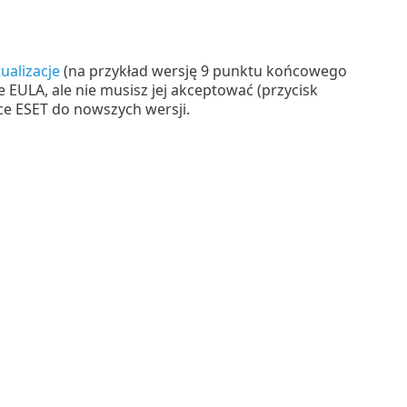
ualizacje
(na przykład wersję 9 punktu końcowego
EULA, ale nie musisz jej akceptować (przycisk
ce ESET do nowszych wersji.