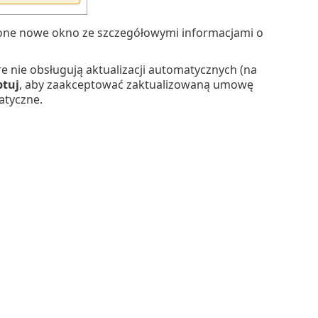
one nowe okno ze szczegółowymi informacjami o
e nie obsługują aktualizacji automatycznych (na
tuj
, aby zaakceptować zaktualizowaną umowę
atyczne.