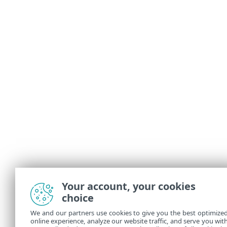
Your account, your cookies
choice
We and our partners use cookies to give you the best optimize
online experience, analyze our website traffic, and serve you wit