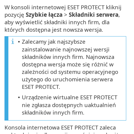
W konsoli internetowej ESET PROTECT kliknij
pozycję
Szybkie łącza
>
Składniki serwera
,
aby wyświetlić składniki innych firm, dla
których dostępna jest nowsza wersja.
Zalecamy jak najszybsze
•
zainstalowanie najnowszej wersji
składników innych firm. Najnowsza
dostępna wersja może się różnić w
zależności od systemu operacyjnego
użytego do uruchomienia serwera
ESET PROTECT.
Urządzenie wirtualne ESET PROTECT
•
nie zgłasza dostępnych uaktualnień
składników innych firm.
Konsola internetowa ESET PROTECT zaleca