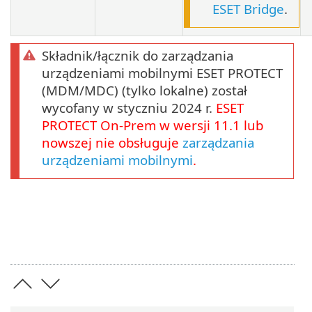
ESET Bridge
.
Składnik/łącznik do zarządzania
urządzeniami mobilnymi ESET PROTECT
(MDM/MDC) (tylko lokalne) został
wycofany w styczniu 2024 r.
ESET
PROTECT
On-Prem
w wersji
11.1
lub
nowszej nie obsługuje
zarządzania
urządzeniami mobilnymi
.