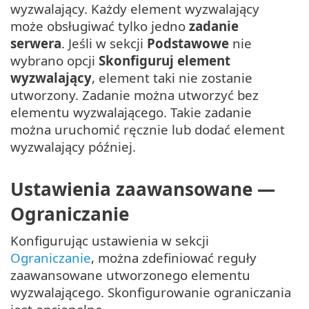
wyzwalający. Każdy element wyzwalający
może obsługiwać tylko jedno
zadanie
serwera
. Jeśli w sekcji
Podstawowe
nie
wybrano opcji
Skonfiguruj element
wyzwalający
, element taki nie zostanie
utworzony. Zadanie można utworzyć bez
elementu wyzwalającego. Takie zadanie
można uruchomić ręcznie lub dodać element
wyzwalający później.
Ustawienia zaawansowane —
Ograniczanie
Konfigurując ustawienia w sekcji
Ograniczanie
, można zdefiniować reguły
zaawansowane utworzonego elementu
wyzwalającego. Skonfigurowanie ograniczania