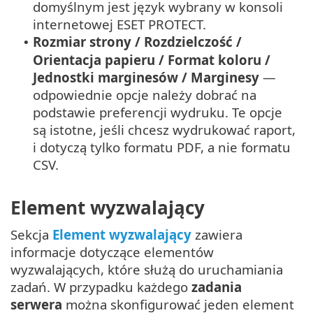
domyślnym jest język wybrany w konsoli
internetowej ESET PROTECT.
Rozmiar strony / Rozdzielczość /
•
Orientacja papieru / Format koloru /
Jednostki marginesów / Marginesy
—
odpowiednie opcje należy dobrać na
podstawie preferencji wydruku. Te opcje
są istotne, jeśli chcesz wydrukować raport,
i dotyczą tylko formatu PDF, a nie formatu
CSV.
Element wyzwalający
Sekcja
Element wyzwalający
zawiera
informacje dotyczące elementów
wyzwalających, które służą do uruchamiania
zadań. W przypadku każdego
zadania
serwera
można skonfigurować jeden element