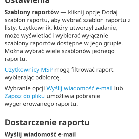
Szablony raportów
— kliknij opcję Dodaj
szablon raportu, aby wybrać szablon raportu z
listy. Użytkownik, który utworzył zadanie,
może wyświetlać i wybierać wyłącznie
szablony raportów dostępne w jego grupie.
Można wybrać wiele szablonów jednego
raportu.
Użytkownicy MSP
mogą filtrować raport,
wybierając odbiorcę.
Wybranie opcji
Wyślij wiadomość e-mail
lub
Zapisz do pliku
umożliwia pobranie
wygenerowanego raportu.
Dostarczenie raportu
Wyślij wiadomość e-mail