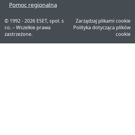
Pomoc regionalna
© 1992 - 2026 ESET, spol. s
Zarządzaj plikami cookie
r.o. – Wszelkie prawa
Polityka dotycząca plików
zastrzeżone.
cookie