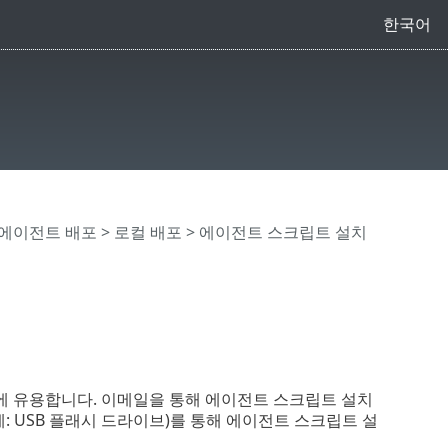
한국어
nt에이전트 배포
>
로컬 배포
> 에이전트 스크립트 설치
우에 유용합니다. 이메일을 통해 에이전트 스크립트 설치
: USB 플래시 드라이브)를 통해 에이전트 스크립트 설