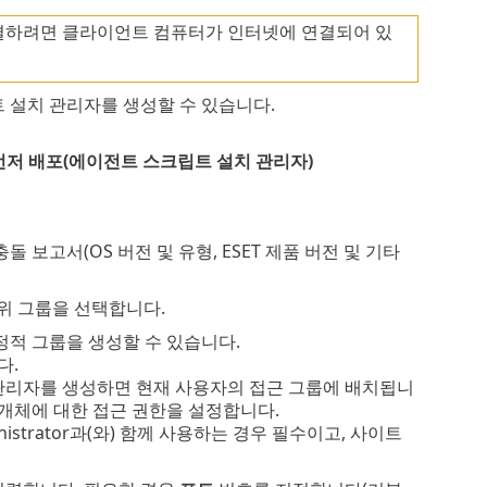
에 연결하려면 클라이언트 컴퓨터가 인터넷에 연결되어 있
립트 설치 관리자를 생성할 수 있습니다.
먼저 배포(에이전트 스크립트 설치 관리자)
 보고서(OS 버전 및 유형, ESET 제품 버전 및 기타
 상위 그룹을 선택합니다.
정적 그룹을 생성할 수 있습니다.
다.
 관리자를 생성하면 현재 사용자의 접근 그룹에 배치됩니
 개체에 대한 접근 권한을 설정합니다.
dministrator과(와) 함께 사용하는 경우 필수이고, 사이트