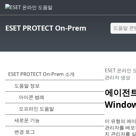
ESET PROTECT On-Prem
ESET 온라인
관리자 생성
에이전트
Window
이 유형의 에이
관리자를 배포하
치 관리자를 실