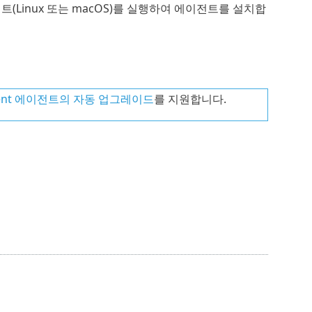
(Linux 또는 macOS)를 실행하여 에이전트를 설치합
ement 에이전트의 자동 업그레이드
를 지원합니다.