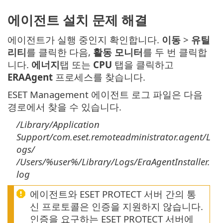
에이전트 설치 문제 해결
에이전트가 실행 중인지 확인합니다.
이동
>
유틸
리티
를 클릭한 다음,
활동 모니터
를 두 번 클릭합
니다.
에너지
탭 또는
CPU
탭을 클릭하고
ERAAgent
프로세스를 찾습니다.
ESET Management 에이전트 로그 파일은 다음
경로에서 찾을 수 있습니다.
/Library/Application
Support/com.eset.remoteadministrator.agent/L
ogs/
/Users/%user%/Library/Logs/EraAgentInstaller.
log
에이전트와 ESET PROTECT 서버 간의 통
신 프로토콜은 인증을 지원하지 않습니다.
인증을 요구하는 ESET PROTECT 서버에