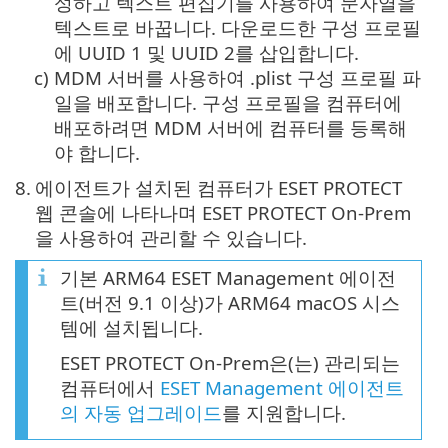
성하고 텍스트 편집기를 사용하여 문자열을
텍스트로 바꿉니다. 다운로드한 구성 프로필
에 UUID 1 및 UUID 2를 삽입합니다.
c)
MDM 서버를 사용하여 .plist 구성 프로필 파
일을 배포합니다. 구성 프로필을 컴퓨터에
배포하려면 MDM 서버에 컴퓨터를 등록해
야 합니다.
8.
에이전트가 설치된 컴퓨터가 ESET PROTECT
웹 콘솔에 나타나며 ESET PROTECT On-Prem
을 사용하여 관리할 수 있습니다.
기본 ARM64 ESET Management 에이전
트(버전 9.1 이상)가 ARM64 macOS 시스
템에 설치됩니다.
ESET PROTECT On-Prem은(는) 관리되는
컴퓨터에서
ESET Management 에이전트
의 자동 업그레이드
를 지원합니다.