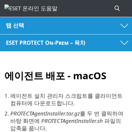
탭 선택
ESET PROTECT On-Prem – 목차
에이전트 배포 - macOS
1.
에이전트 설치 관리자 스크립트를 클라이언트
컴퓨터에 다운로드합니다.
2.
PROTECTAgentInstaller.tar.gz
를 두 번 클릭하여
바탕 화면에
PROTECTAgentInstaller.sh
파일의
압축을 풉니다.