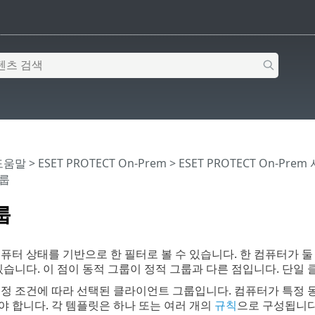
 도움말
>
ESET PROTECT On-Prem
>
ESET PROTECT On-Prem
그룹
룹
퓨터 상태를 기반으로 한 필터로 볼 수 있습니다. 한 컴퓨터가 둘
있습니다. 이 점이 동적 그룹이 정적 그룹과 다른 점입니다. 단일
특정 조건에 따라 선택된 클라이언트 그룹입니다. 컴퓨터가 특정 
야 합니다. 각 템플릿은 하나 또는 여러 개의
규칙
으로 구성됩니다