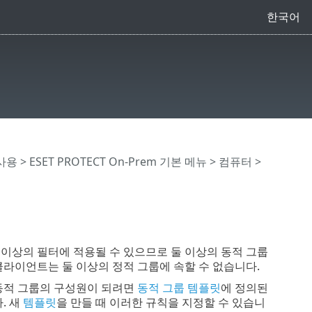
한국어
 사용
>
ESET PROTECT On-Prem 기본 메뉴
>
컴퓨터
>
 이상의 필터에 적용될 수 있으므로 둘 이상의 동적 그룹
 클라이언트는 둘 이상의 정적 그룹에 속할 수 없습니다.
동적 그룹의 구성원이 되려면
동적 그룹 템플릿
에 정의된
. 새
템플릿
을 만들 때 이러한 규칙을 지정할 수 있습니