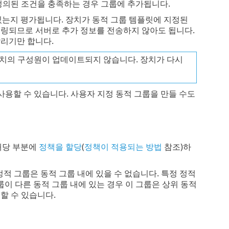
정의된 조건을 충족하는 경우 그룹에 추가됩니다.
 수 있는지 평가됩니다. 장치가 동적 그룹 템플릿에 지정된
링되므로 서버로 추가 정보를 전송하지 않아도 됩니다.
리기만 합니다.
장치의 구성원이 업데이트되지 않습니다. 장치가 다시
룹을 사용할 수 있습니다. 사용자 지정 동적 그룹을 만들 수도
 해당 부분에
정책을 할당
(
정책이 적용되는 방법
참조)하
정적 그룹은 동적 그룹 내에 있을 수 없습니다. 특정 정적
이 다른 동적 그룹 내에 있는 경우 이 그룹은 상위 동적
동
할 수 있습니다.