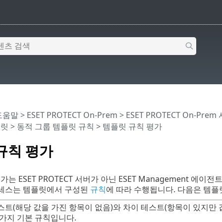
 도움말
>
ESET PROTECT On-Prem
>
ESET PROTECT On-Prem
플릿
>
동적 그룹 템플릿 규칙
> 템플릿 규칙 평가
규칙 평가
는 ESET PROTECT 서버가 아닌 ESET Management 에이
프로세스는 템플릿에서 구성된
규칙
에 따라 수행됩니다. 다음은 템플
스트(해당 값을 가진 항목이 없음)와 차이 테스트(항목이 있지만 
 가지 기본 규칙입니다.