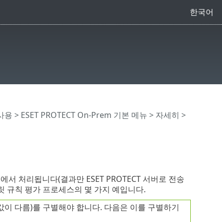
한국어
 사용
>
ESET PROTECT On-Prem 기본 메뉴
>
자세히
>
전트에서 처리됩니다(결과만 ESET PROTECT 서버로 전송
릿 규칙 평가 프로세스의 몇 가지 예입니다.
값이 다름)를 구별해야 합니다. 다음은 이를 구별하기