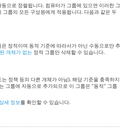
자동으로 정렬됩니다. 컴퓨터가 그룹에 있으면 이러한 그
정이 그룹의 모든 구성원에게 적용됩니다. 다음과 같은 두
원은 정적이며 동적 기준에 따라서가 아닌 수동으로만 추
된 개체가 없는
정적 그룹만 삭제할 수 있습니다.
는 정책 등의 다른 개체가 아님). 해당 기준을 충족하지
 그룹에 자동으로 추가되므로 이 그룹은 "동적" 그룹
상세 정보
를 확인할 수 있습니다.