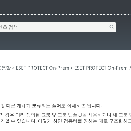
 도움말
>
ESET PROTECT On-Prem
>
ESET PROTECT On-Prem
및 다른 개체가 분류되는 폴더로 이해하면 됩니다.
 경우 미리 정의된 그룹 및 그룹 템플릿을 사용하거나 새 그룹 
가할 수 있습니다. 이렇게 하면 컴퓨터를 원하는 대로 구조화하고