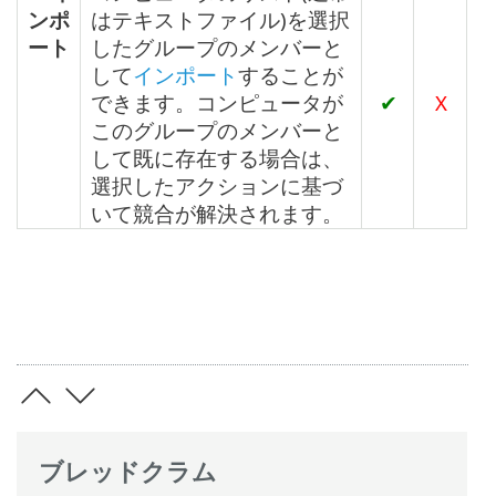
ンポ
はテキストファイル)を選択
ート
したグループのメンバーと
して
インポート
することが
できます。コンピュータが
✔
X
このグループのメンバーと
して既に存在する場合は、
選択したアクションに基づ
いて競合が解決されます。
ブレッドクラム