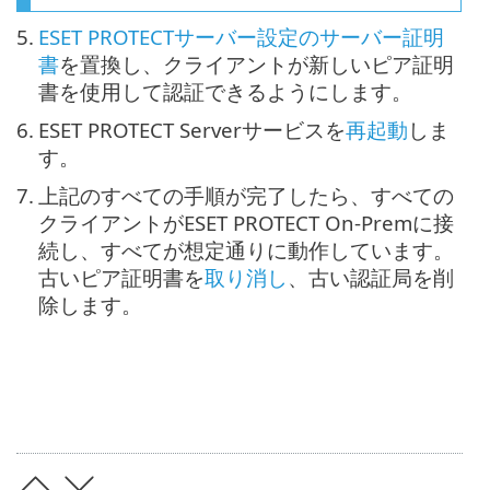
5.
ESET PROTECTサーバー設定のサーバー証明
書
を置換し、クライアントが新しいピア証明
書を使用して認証できるようにします。
6.
ESET PROTECT Serverサービスを
再起動
しま
す。
7.
上記のすべての手順が完了したら、すべての
クライアントがESET PROTECT On-Premに接
続し、すべてが想定通りに動作しています。
古いピア証明書を
取り消し
、古い認証局を削
除します。