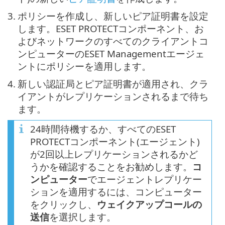
3.
ポリシーを作成し、新しいピア証明書を設定
します。ESET PROTECTコンポーネント、お
よびネットワークのすべてのクライアントコ
ンピューターのESET Managementエージェ
ントにポリシーを適用します。
4.
新しい認証局とピア証明書が適用され、クラ
イアントがレプリケーションされるまで待ち
ます。
24時間待機するか、すべてのESET
PROTECTコンポーネント(エージェント)
が2回以上レプリケーションされるかど
うかを確認することをお勧めします。
コ
ンピューター
でエージェントレプリケー
ションを適用するには、コンピューター
をクリックし、
ウェイクアップコールの
送信
を選択します。