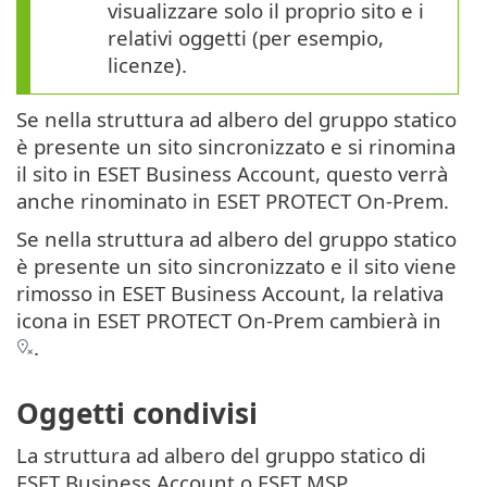
visualizzare solo il proprio sito e i
relativi oggetti (per esempio,
licenze).
Se nella struttura ad albero del gruppo statico
è presente un sito sincronizzato e si rinomina
il sito in ESET Business Account, questo verrà
anche rinominato in ESET PROTECT On-Prem.
Se nella struttura ad albero del gruppo statico
è presente un sito sincronizzato e il sito viene
rimosso in ESET Business Account, la relativa
icona in ESET PROTECT On-Prem cambierà in
.
Oggetti condivisi
La struttura ad albero del gruppo statico di
ESET Business Account o ESET MSP