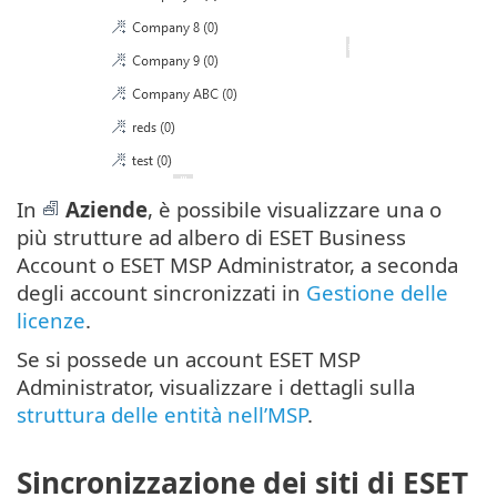
In
Aziende
, è possibile visualizzare una o
più strutture ad albero di ESET Business
Account o ESET MSP Administrator, a seconda
degli account sincronizzati in
Gestione delle
licenze
.
Se si possede un account ESET MSP
Administrator, visualizzare i dettagli sulla
struttura delle entità nell’MSP
.
Sincronizzazione dei siti di ESET