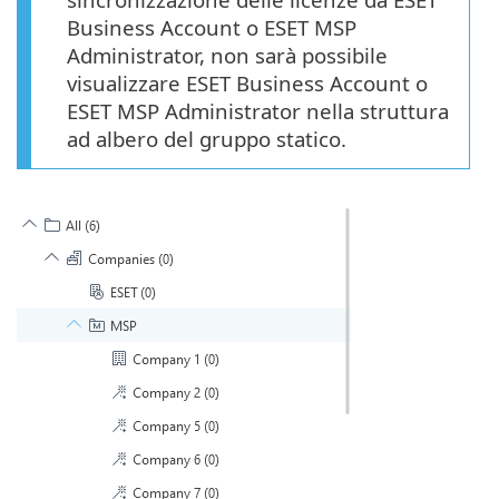
Business Account o ESET MSP
Administrator, non sarà possibile
visualizzare ESET Business Account o
ESET MSP Administrator nella struttura
ad albero del gruppo statico.