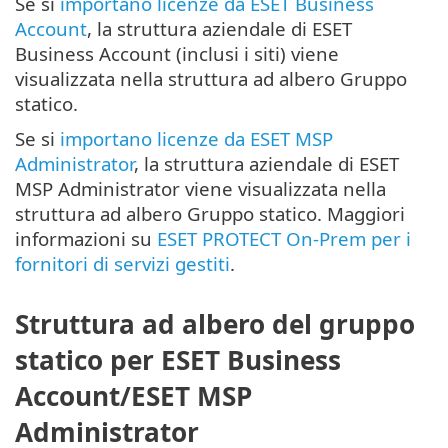
Se si
importano licenze da ESET Business
Account
, la struttura aziendale di ESET
Business Account (inclusi i siti) viene
visualizzata nella struttura ad albero Gruppo
statico.
Se si
importano licenze da ESET MSP
Administrator
, la struttura aziendale di ESET
MSP Administrator viene visualizzata nella
struttura ad albero Gruppo statico. Maggiori
informazioni su
ESET PROTECT On-Prem per i
fornitori di servizi gestiti
.
Struttura ad albero del gruppo
statico per ESET Business
Account/ESET MSP
Administrator