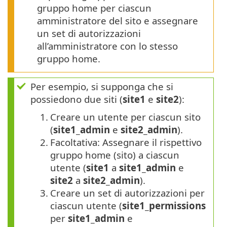
gruppo home per ciascun
amministratore del sito e assegnare
un set di autorizzazioni
all’amministratore con lo stesso
gruppo home.
Per esempio, si supponga che si
possiedono due siti (
site1
e
site2
):
1.
Creare un utente per ciascun sito
(
site1_admin
e
site2_admin
).
2.
Facoltativa: Assegnare il rispettivo
gruppo home (sito) a ciascun
utente (
site1
a
site1_admin
e
site2
a
site2_admin
).
3.
Creare un set di autorizzazioni per
ciascun utente (
site1_permissions
per
site1_admin
e