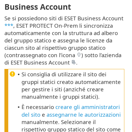
Business Account
Se si possiedono siti di ESET Business Account
***
, ESET PROTECT On-Prem li sincronizza
automaticamente con la struttura ad albero
del gruppo statico e assegna le licenze da
ciascun sito al rispettivo gruppo statico
(contrassegnato con l’icona
) sotto l’azienda
di ESET Business Account
.
Si consiglia di utilizzare il sito dei
•
gruppi statici creato automaticamente
per gestire i siti (anziché creare
manualmente i gruppi statici).
È necessario
creare gli amministratori
•
del sito
e
assegnarne le autorizzazioni
manualmente. Selezionare il
rispettivo gruppo statico del sito come