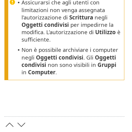
Assicurarsi che agli utenti con
•
limitazioni non venga assegnata
l’autorizzazione di
Scrittura
negli
Oggetti condivisi
per impedirne la
modifica. L’autorizzazione di
Utilizzo
è
sufficiente.
Non è possibile archiviare i computer
•
negli
Oggetti condivisi
. Gli
Oggetti
condivisi
non sono visibili in
Gruppi
in
Computer
.