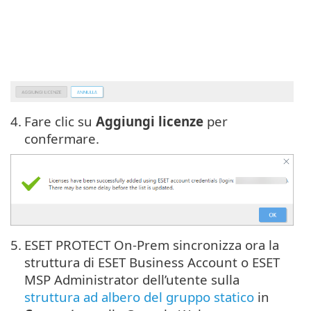
4.
Fare clic su
Aggiungi licenze
per
confermare.
5.
ESET PROTECT On-Prem sincronizza ora la
struttura di ESET Business Account o ESET
MSP Administrator dell’utente sulla
struttura ad albero del gruppo statico
in