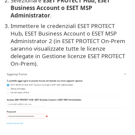
2.
Selezionare
ESET PROTECT Hub, ESET
Business Account o ESET MSP
Administrator
.
3.
Immettere le credenziali ESET PROTECT
Hub, ESET Business Account o ESET MSP
Administrator 2 (in ESET PROTECT On-Prem
saranno visualizzate tutte le licenze
delegate in Gestione licenze ESET PROTECT
On-Prem).