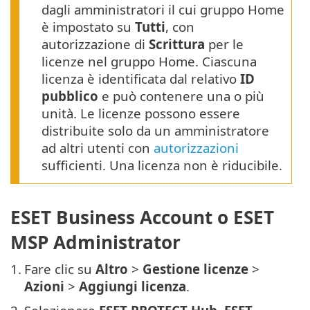
dagli amministratori il cui gruppo Home
è impostato su
Tutti
, con
autorizzazione di
Scrittura
per le
licenze nel gruppo Home. Ciascuna
licenza è identificata dal relativo
ID
pubblico
e può contenere una o più
unità. Le licenze possono essere
distribuite solo da un amministratore
ad altri utenti con
autorizzazioni
sufficienti. Una licenza non è riducibile.
ESET Business Account o ESET
MSP Administrator
1.
Fare clic su
Altro
>
Gestione licenze
>
Azioni
>
Aggiungi licenza
.