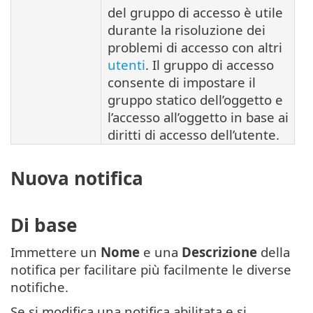
del gruppo di accesso è utile
durante la risoluzione dei
problemi di accesso con altri
utenti
. Il gruppo di accesso
consente di impostare il
gruppo statico dell’oggetto e
l’accesso all’oggetto in base ai
diritti di accesso dell’utente.
Nuova notifica
Di base
Immettere un
Nome
e una
Descrizione
della
notifica per facilitare più facilmente le diverse
notifiche.
Se si modifica una notifica abilitata e si