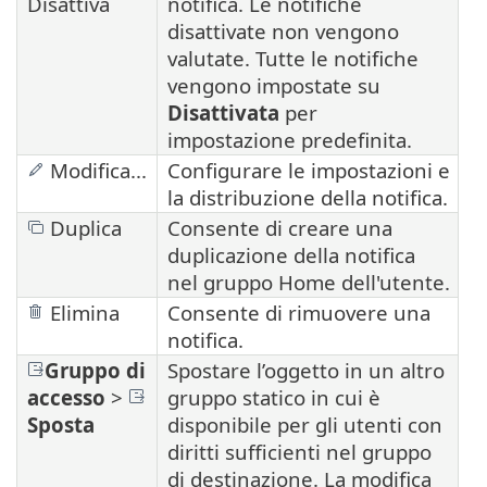
Disattiva
notifica. Le notifiche
disattivate non vengono
valutate. Tutte le notifiche
vengono impostate su
Disattivata
per
impostazione predefinita.
Modifica...
Configurare le impostazioni e
la distribuzione della notifica.
Duplica
Consente di creare una
duplicazione della notifica
nel gruppo Home dell'utente.
Elimina
Consente di rimuovere una
notifica.
Gruppo di
Spostare l’oggetto in un altro
accesso
>
gruppo statico in cui è
Sposta
disponibile per gli utenti con
diritti sufficienti nel gruppo
di destinazione. La modifica