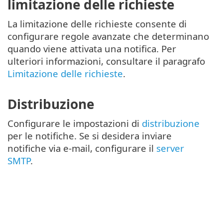
limitazione delle richieste
La limitazione delle richieste consente di
configurare regole avanzate che determinano
quando viene attivata una notifica. Per
ulteriori informazioni, consultare il paragrafo
Limitazione delle richieste
.
Distribuzione
Configurare le impostazioni di
distribuzione
per le notifiche. Se si desidera inviare
notifiche via e-mail, configurare il
server
SMTP
.