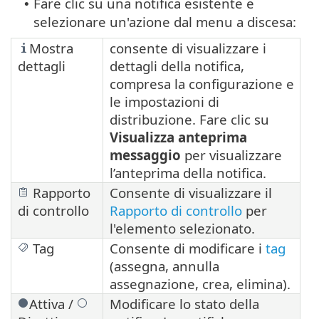
Fare clic su una notifica esistente e
•
selezionare un'azione dal menu a discesa:
Mostra
consente di visualizzare i
dettagli
dettagli della notifica,
compresa la configurazione e
le impostazioni di
distribuzione. Fare clic su
Visualizza anteprima
messaggio
per visualizzare
l’anteprima della notifica.
Rapporto
Consente di visualizzare il
di controllo
Rapporto di controllo
per
l'elemento selezionato.
Tag
Consente di modificare i
tag
(assegna, annulla
assegnazione, crea, elimina).
Attiva /
Modificare lo stato della