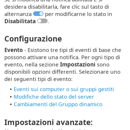
desidera disabilitarla, fare clic sul tasto di
alternanza
per modificarne lo stato in
Disabilitata
.
Configurazione
Evento
- Esistono tre tipi di eventi di base che
possono attivare una notifica. Per ogni tipo di
evento, nella sezione
Impostazioni
sono
disponibili opzioni differenti. Selezionare uno
dei seguenti tipi di evento:
Eventi sui computer o sui gruppi gestiti
•
Modifiche dello stato del server
•
Cambiamenti del Gruppo dinamico
•
Impostazioni avanzate: