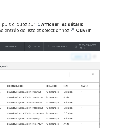
 puis cliquez sur
Afficher les détails
ne entrée de liste et sélectionnez
Ouvrir