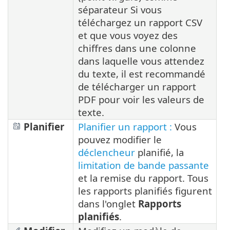
séparateur Si vous
téléchargez un rapport CSV
et que vous voyez des
chiffres dans une colonne
dans laquelle vous attendez
du texte, il est recommandé
de télécharger un rapport
PDF pour voir les valeurs de
texte.
Planifier
Planifier un rapport :
Vous
pouvez modifier le
déclencheur
planifié, la
limitation de bande passante
et la remise du rapport. Tous
les rapports planifiés figurent
dans l'onglet
Rapports
planifiés
.