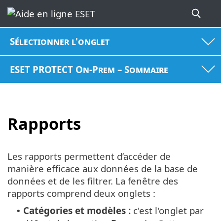
Sélectionner l'onglet
ESET PROTECT On-Prem – Sommaire
Rapports
Les rapports permettent d’accéder de
manière efficace aux données de la base de
données et de les filtrer. La fenêtre des
rapports comprend deux onglets :
Catégories et modèles :
c'est l'onglet par
•