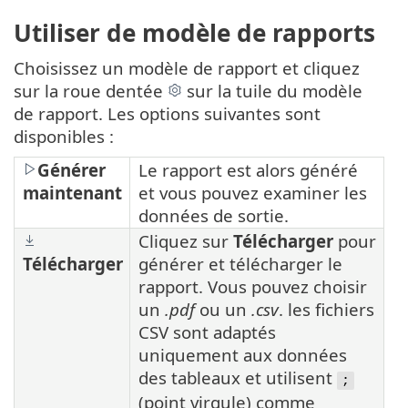
Utiliser de modèle de rapports
Choisissez un modèle de rapport et cliquez
sur la roue dentée
sur la tuile du modèle
de rapport. Les options suivantes sont
disponibles :
Générer
Le rapport est alors généré
maintenant
et vous pouvez examiner les
données de sortie.
Cliquez sur
Télécharger
pour
Télécharger
générer et télécharger le
rapport. Vous pouvez choisir
un
.pdf
ou un
.csv
. les fichiers
CSV sont adaptés
uniquement aux données
des tableaux et utilisent
;
(point virgule) comme