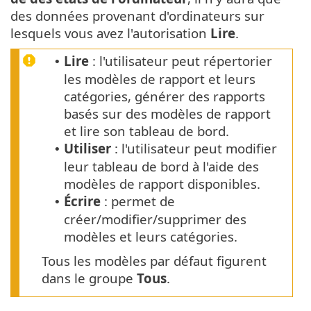
des données provenant d'ordinateurs sur
lesquels vous avez l'autorisation
Lire
.
Lire
: l'utilisateur peut répertorier
•
les modèles de rapport et leurs
catégories, générer des rapports
basés sur des modèles de rapport
et lire son tableau de bord.
Utiliser
: l'utilisateur peut modifier
•
leur tableau de bord à l'aide des
modèles de rapport disponibles.
Écrire
: permet de
•
créer/modifier/supprimer des
modèles et leurs catégories.
Tous les modèles par défaut figurent
dans le groupe
Tous
.