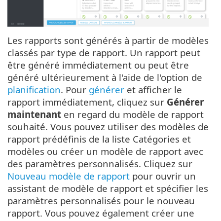
Les rapports sont générés à partir de modèles
classés par type de rapport. Un rapport peut
être généré immédiatement ou peut être
généré ultérieurement à l'aide de l'option de
planification
. Pour
générer
et afficher le
rapport immédiatement, cliquez sur
Générer
maintenant
en regard du modèle de rapport
souhaité. Vous pouvez utiliser des modèles de
rapport prédéfinis de la liste Catégories et
modèles ou créer un modèle de rapport avec
des paramètres personnalisés. Cliquez sur
Nouveau modèle de rapport
pour ouvrir un
assistant de modèle de rapport et spécifier les
paramètres personnalisés pour le nouveau
rapport. Vous pouvez également créer une