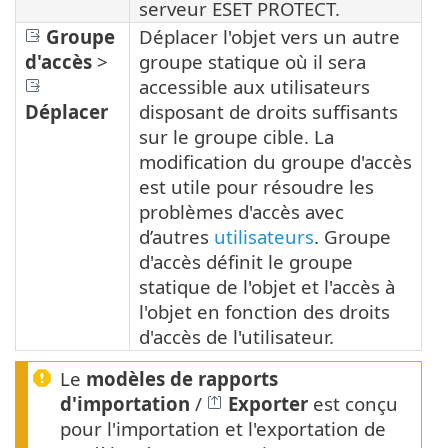
serveur ESET PROTECT.
Groupe
Déplacer l'objet vers un autre
d'accès
>
groupe statique où il sera
accessible aux utilisateurs
Déplacer
disposant de droits suffisants
sur le groupe cible. La
modification du groupe d'accès
est utile pour résoudre les
problèmes d'accès avec
d’autres
utilisateurs
. Groupe
d'accès définit le groupe
statique de l'objet et l'accès à
l'objet en fonction des droits
d'accès de l'utilisateur.
Le
modèles de rapports
d'importation
/
Exporter
est conçu
pour l'importation et l'exportation de