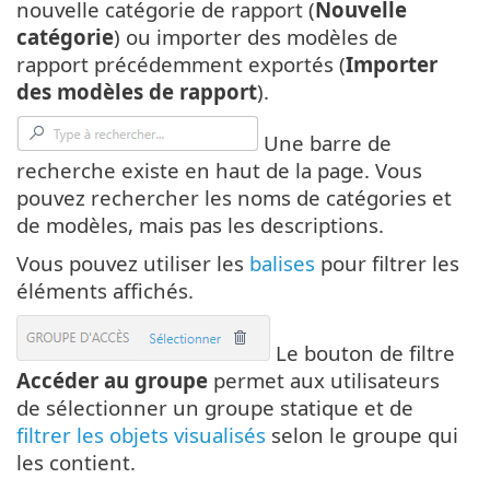
nouvelle catégorie de rapport (
Nouvelle
catégorie
) ou importer des modèles de
rapport précédemment exportés (
Importer
des modèles de rapport
).
Une barre de
recherche existe en haut de la page. Vous
pouvez rechercher les noms de catégories et
de modèles, mais pas les descriptions.
Vous pouvez utiliser les
balises
pour filtrer les
éléments affichés.
Le bouton de filtre
Accéder au groupe
permet aux utilisateurs
de sélectionner un groupe statique et de
filtrer les objets visualisés
selon le groupe qui
les contient.