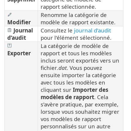
rapport sélectionnée.
Renomme la catégorie de
Modifier
modèle de rapport existante.
Journal
Consultez le
journal d'audit
d’audit
pour l'élément sélectionné.
La catégorie de modèle de
Exporter
rapport et tous les modèles
inclus seront exportés vers un
fichier
.dat
. Vous pouvez
ensuite importer la catégorie
avec tous les modèles en
cliquant sur
Importer des
modèles de rapport
. Cela
s'avère pratique, par exemple,
lorsque vous souhaitez migrer
vos modèles de rapport
personnalisés sur un autre