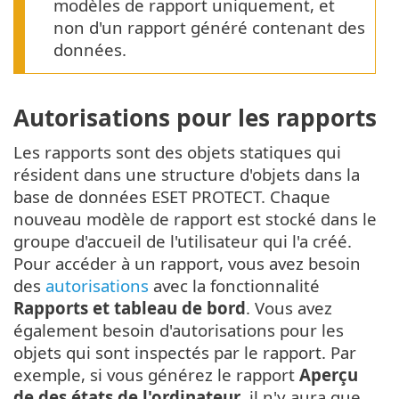
modèles de rapport uniquement, et
non d'un rapport généré contenant des
données.
Autorisations pour les rapports
Les rapports sont des objets statiques qui
résident dans une structure d'objets dans la
base de données ESET PROTECT. Chaque
nouveau modèle de rapport est stocké dans le
groupe d'accueil de l'utilisateur qui l'a créé.
Pour accéder à un rapport, vous avez besoin
des
autorisations
avec la fonctionnalité
Rapports et tableau de bord
. Vous avez
également besoin d'autorisations pour les
objets qui sont inspectés par le rapport. Par
exemple, si vous générez le rapport
Aperçu
de des états de l'ordinateur
, il n'y aura que