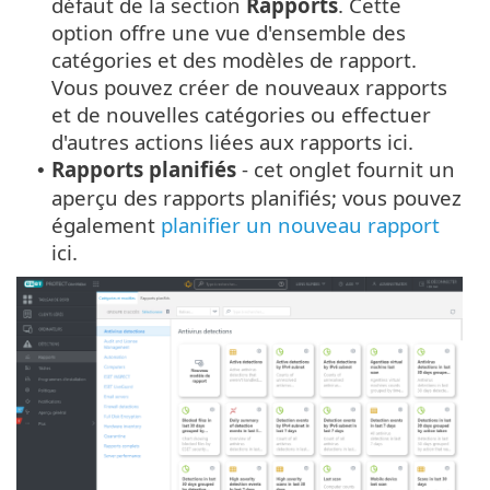
défaut de la section
Rapports
. Cette
option offre une vue d'ensemble des
catégories et des modèles de rapport.
Vous pouvez créer de nouveaux rapports
et de nouvelles catégories ou effectuer
d'autres actions liées aux rapports ici.
Rapports planifiés
- cet onglet fournit un
•
aperçu des rapports planifiés; vous pouvez
également
planifier un nouveau rapport
ici.