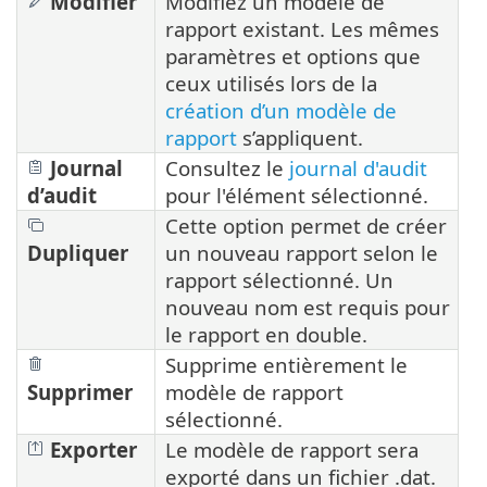
Modifier
Modifiez un modèle de
rapport existant. Les mêmes
paramètres et options que
ceux utilisés lors de la
création d’un modèle de
rapport
s’appliquent.
Journal
Consultez le
journal d'audit
d’audit
pour l'élément sélectionné.
Cette option permet de créer
Dupliquer
un nouveau rapport selon le
rapport sélectionné. Un
nouveau nom est requis pour
le rapport en double.
Supprime entièrement le
Supprimer
modèle de rapport
sélectionné.
Exporter
Le modèle de rapport sera
exporté dans un fichier .dat.