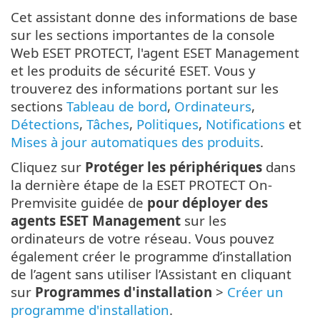
Cet assistant donne des informations de base
sur les sections importantes de la console
Web ESET PROTECT, l'agent ESET Management
et les produits de sécurité ESET. Vous y
trouverez des informations portant sur les
sections
Tableau de bord
,
Ordinateurs
,
Détections
,
Tâches
,
Politiques
,
Notifications
et
Mises à jour automatiques des produits
.
Cliquez sur
Protéger les périphériques
dans
la dernière étape de la ESET PROTECT On-
Premvisite guidée de
pour déployer des
agents ESET Management
sur les
ordinateurs de votre réseau. Vous pouvez
également créer le programme d’installation
de l’agent sans utiliser l’Assistant en cliquant
sur
Programmes d'installation
>
Créer un
programme d'installation
.