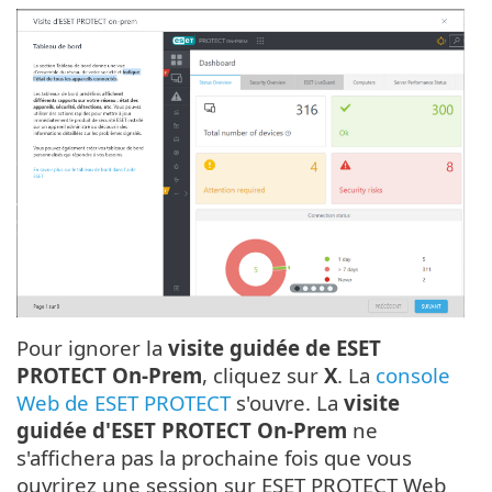
Pour ignorer la
visite guidée de ESET
PROTECT On-Prem
, cliquez sur
X
. La
console
Web de ESET PROTECT
s'ouvre. La
visite
guidée d'ESET PROTECT On-Prem
ne
s'affichera pas la prochaine fois que vous
ouvrirez une session sur ESET PROTECT Web