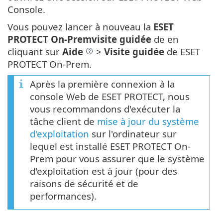
Console.
Vous pouvez lancer à nouveau la
ESET
PROTECT On-Premvisite guidée
de en
cliquant sur
Aide
>
Visite guidée
de ESET
PROTECT On-Prem.
Après la première connexion à la
console Web de ESET PROTECT, nous
vous recommandons d'exécuter la
tâche client de
mise à jour du système
d'exploitation
sur l'ordinateur sur
lequel est installé ESET PROTECT On-
Prem pour vous assurer que le système
d'exploitation est à jour (pour des
raisons de sécurité et de
performances).