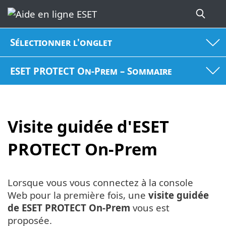
Sélectionner l'onglet
ESET PROTECT On-Prem – Sommaire
Visite guidée d'ESET
PROTECT On-Prem
Lorsque vous vous connectez à la console
Web pour la première fois, une
visite guidée
de ESET PROTECT On-Prem
vous est
proposée.