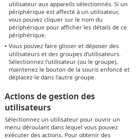
utilisateur aux appareils sélectionnés. Si un
périphérique est affecté à un utilisateur,
vous pouvez cliquer sur le nom du
périphérique pour afficher les détails de ce
périphérique.
Vous pouvez faire glisser et déposer des
•
utilisateurs et des groupes d'utilisateurs.
Sélectionnez l'utilisateur (ou le groupe),
maintenez le bouton de la souris enfoncé et
déplacez-le dans l'autre groupe.
Actions de gestion des
utilisateurs
Sélectionnez un utilisateur pour ouvrir un
menu déroulant dans lequel vous pouvez
exécuter des actions. Pour obtenir des