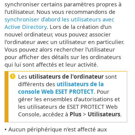
synchroniser certains paramètres propres à
l'utilisateur. Nous vous recommandons de
synchroniser d’abord les utilisateurs avec
Active Directory
. Lors de la création d'un
nouvel ordinateur, vous pouvez associer
l'ordinateur avec un utilisateur en particulier.
Vous pouvez alors rechercher l'utilisateur
pour afficher des détails sur les ordinateurs
qui lui sont affectés et leur activité.
Les
utilisateurs de l'ordinateur
sont
différents des
utilisateurs de la
console Web ESET PROTECT
. Pour
gérer les ensembles d'autorisations et
les utilisateurs de ESET PROTECT Web
Console, accédez à
Plus
>
Utilisateurs
.
Aucun périphérique n’est affecté aux
•