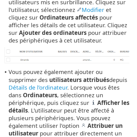
utilisateurs mis en surbrillance. Cliquez sur
l'utilisateur, sélectionnez
Modifier
et
cliquez sur
Ordinateurs affectés
pour
afficher les détails de cet utilisateur. Cliquez
sur
Ajouter des ordinateurs
pour attribuer
des périphériques à cet utilisateur.
Vous pouvez également ajouter ou
•
supprimer des
utilisateurs
attribués
depuis
Détails de l’ordinateur
. Lorsque vous êtes
dans
Ordinateurs
, sélectionnez un
périphérique, puis cliquez sur
Afficher les
détails
. L'utilisateur peut être affecté à
plusieurs périphériques. Vous pouvez
également utiliser l'option
Attribuer un
utilisateur
pour attribuer directement un