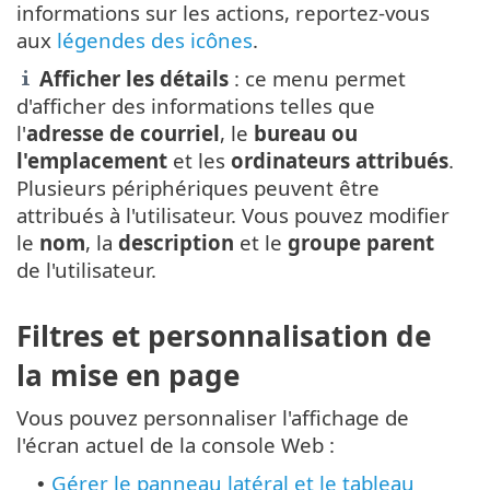
informations sur les actions, reportez-vous
aux
légendes des icônes
.
Afficher les détails
: ce menu permet
d'afficher des informations telles que
l'
adresse de courriel
, le
bureau ou
l'emplacement
et les
ordinateurs attribués
.
Plusieurs périphériques peuvent être
attribués à l'utilisateur. Vous pouvez modifier
le
nom
, la
description
et le
groupe parent
de l'utilisateur.
Filtres et personnalisation de
la mise en page
Vous pouvez personnaliser l'affichage de
l'écran actuel de la console Web :
Gérer le panneau latéral et le tableau
•