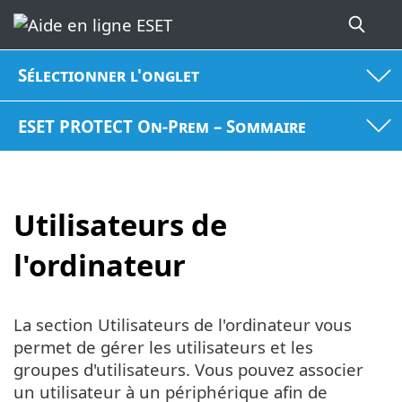
Sélectionner l'onglet
ESET PROTECT On-Prem – Sommaire
Utilisateurs de
l'ordinateur
La section Utilisateurs de l'ordinateur vous
permet de gérer les utilisateurs et les
groupes d'utilisateurs. Vous pouvez associer
un utilisateur à un périphérique afin de