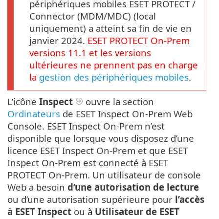
périphériques mobiles ESET PROTECT /
Connector (MDM/MDC) (local
uniquement) a atteint sa fin de vie en
janvier 2024.
ESET PROTECT
On-Prem
versions
11.1
et les versions
ultérieures ne prennent pas en charge
la
gestion des périphériques mobiles
.
L’icône
Inspect
ouvre la section
Ordinateurs
de ESET Inspect On-Prem Web
Console. ESET Inspect On-Prem n’est
disponible que lorsque vous disposez d’une
licence ESET Inspect On-Prem et que ESET
Inspect On-Prem est connecté à ESET
PROTECT On-Prem. Un utilisateur de console
Web a besoin
d’une autorisation de lecture
ou d’une autorisation supérieure pour
l’accès
à ESET Inspect
ou à
Utilisateur de ESET