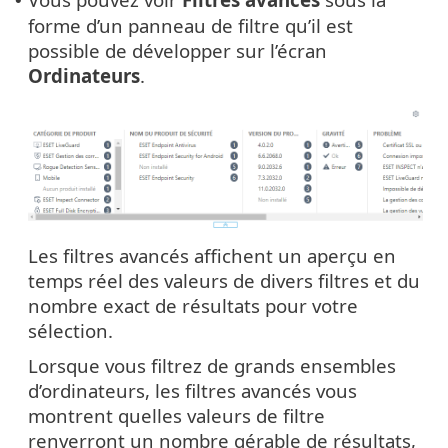
•
forme d’un panneau de filtre qu’il est
possible de développer sur l’écran
Ordinateurs
.
Les filtres avancés affichent un aperçu en
temps réel des valeurs de divers filtres et du
nombre exact de résultats pour votre
sélection.
Lorsque vous filtrez de grands ensembles
d’ordinateurs, les filtres avancés vous
montrent quelles valeurs de filtre
renverront un nombre gérable de résultats,