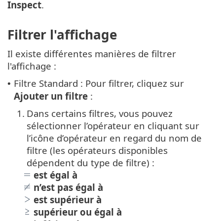
Inspect
.
Filtrer l'affichage
Il existe différentes manières de filtrer
l'affichage :
Filtre Standard : Pour filtrer, cliquez sur
•
Ajouter un filtre
:
1.
Dans certains filtres, vous pouvez
sélectionner l’opérateur en cliquant sur
l’icône d’opérateur en regard du nom de
filtre (les opérateurs disponibles
dépendent du type de filtre) :
est égal à
n’est pas égal à
est supérieur à
supérieur ou égal à