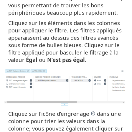
vous permettant de trouver les bons
périphériques beaucoup plus rapidement.
Cliquez sur les éléments dans les colonnes
pour appliquer le filtre. Les filtres appliqués
apparaissent au dessus des filtres avancés
sous forme de bulles bleues. Cliquez sur le
filtre appliqué pour basculer le filtrage à la
valeur
Égal
ou
N’est pas égal
.
Cliquez sur l’icône d’engrenage
dans une
colonne pour trier les valeurs dans la
colonne; vous pouvez également cliquer sur