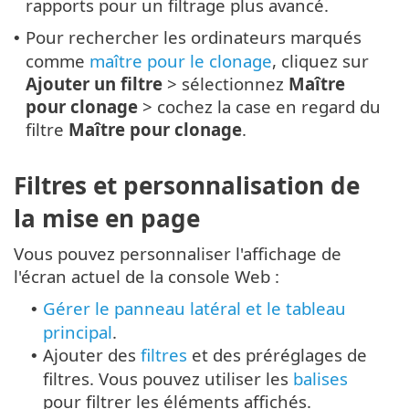
rapports pour un filtrage plus avancé.
Pour rechercher les ordinateurs marqués
•
comme
maître pour le clonage
, cliquez sur
Ajouter un filtre
> sélectionnez
Maître
pour clonage
> cochez la case en regard du
filtre
Maître pour clonage
.
Filtres et personnalisation de
la mise en page
Vous pouvez personnaliser l'affichage de
l'écran actuel de la console Web :
Gérer le panneau latéral et le tableau
•
principal
.
Ajouter des
filtres
et des préréglages de
•
filtres. Vous pouvez utiliser les
balises
pour filtrer les éléments affichés.