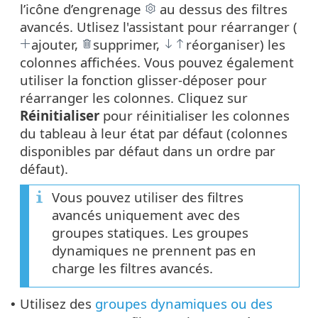
l’icône d’engrenage
au dessus des filtres
avancés. Utlisez l'assistant pour réarranger (
ajouter,
supprimer,
réorganiser) les
colonnes affichées. Vous pouvez également
utiliser la fonction glisser-déposer pour
réarranger les colonnes. Cliquez sur
Réinitialiser
pour réinitialiser les colonnes
du tableau à leur état par défaut (colonnes
disponibles par défaut dans un ordre par
défaut).
Vous pouvez utiliser des filtres
avancés uniquement avec des
groupes statiques. Les groupes
dynamiques ne prennent pas en
charge les filtres avancés.
Utilisez des
groupes dynamiques
ou des
•