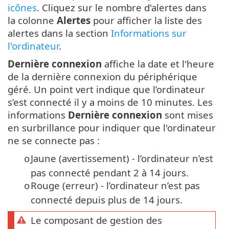
icônes
. Cliquez sur le nombre d'alertes dans
la colonne
Alertes
pour afficher la liste des
alertes dans la section
Informations sur
l'ordinateur
.
Dernière connexion
affiche la date et l'heure
de la dernière connexion du périphérique
géré. Un point vert indique que l’ordinateur
s’est connecté il y a moins de 10 minutes. Les
informations
Dernière connexion
sont mises
en surbrillance pour indiquer que l'ordinateur
ne se connecte pas :
Jaune (avertissement) - l’ordinateur n’est
o
pas connecté pendant 2 à 14 jours.
Rouge (erreur) - l’ordinateur n’est pas
o
connecté depuis plus de 14 jours.
Le composant de gestion des