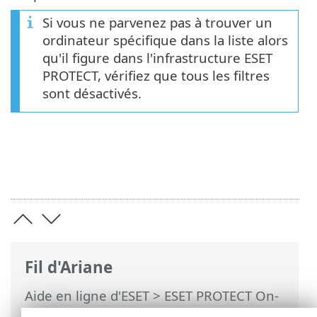
Si vous ne parvenez pas à trouver un
ordinateur spécifique dans la liste alors
qu'il figure dans l'infrastructure ESET
PROTECT, vérifiez que tous les filtres
sont désactivés.
Fil d'Ariane
Aide en ligne d'ESET
>
ESET PROTECT On-
Prem
>
Utilisation de ESET PROTECT On-