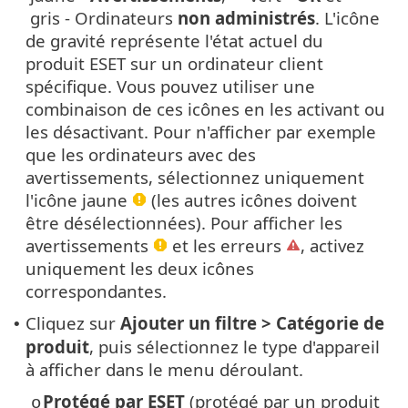
gris - Ordinateurs
non administrés
. L'icône
de gravité représente l'état actuel du
produit ESET sur un ordinateur client
spécifique. Vous pouvez utiliser une
combinaison de ces icônes en les activant ou
les désactivant. Pour n'afficher par exemple
que les ordinateurs avec des
avertissements, sélectionnez uniquement
l'icône jaune
(les autres icônes doivent
être désélectionnées). Pour afficher les
avertissements
et les erreurs
, activez
uniquement les deux icônes
correspondantes.
Cliquez sur
Ajouter un filtre > Catégorie de
•
produit
, puis sélectionnez le type d'appareil
à afficher dans le menu déroulant.
Protégé par ESET
(protégé par un produit
o