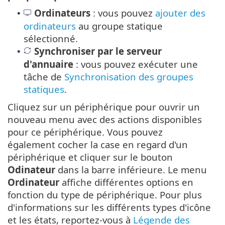
Ordinateurs
: vous pouvez
ajouter des
•
ordinateurs
au groupe statique
sélectionné.
Synchroniser par le serveur
•
d'annuaire
: vous pouvez exécuter une
tâche de
Synchronisation des groupes
statiques
.
Cliquez sur un périphérique pour ouvrir un
nouveau menu avec des actions disponibles
pour ce périphérique. Vous pouvez
également cocher la case en regard d'un
périphérique et cliquer sur le bouton
Odinateur
dans la barre inférieure. Le menu
Ordinateur
affiche différentes options en
fonction du type de périphérique. Pour plus
d'informations sur les différents types d'icône
et les états, reportez-vous à
Légende des