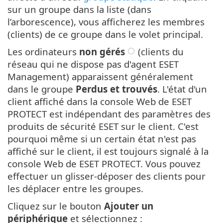
sur un groupe dans la liste (dans
l’arborescence), vous afficherez les membres
(clients) de ce groupe dans le volet principal.
Les ordinateurs
non gérés
(clients du
réseau qui ne dispose pas d'agent ESET
Management) apparaissent généralement
dans le groupe
Perdus et trouvés
. L'état d'un
client affiché dans la console Web de ESET
PROTECT est indépendant des paramètres des
produits de sécurité ESET sur le client. C'est
pourquoi même si un certain état n'est pas
affiché sur le client, il est toujours signalé à la
console Web de ESET PROTECT. Vous pouvez
effectuer un glisser-déposer des clients pour
les déplacer entre les groupes.
Cliquez sur le bouton
Ajouter un
périphérique
et sélectionnez :