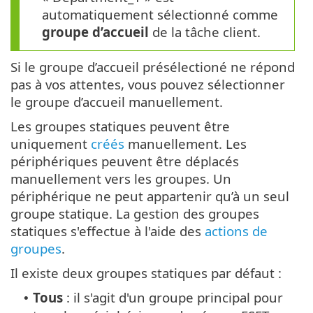
automatiquement sélectionné comme
groupe d’accueil
de la tâche client.
Si le groupe d’accueil présélectioné ne répond
pas à vos attentes, vous pouvez sélectionner
le groupe d’accueil manuellement.
Les groupes statiques peuvent être
uniquement
créés
manuellement. Les
périphériques peuvent être déplacés
manuellement vers les groupes. Un
périphérique ne peut appartenir qu’à un seul
groupe statique. La gestion des groupes
statiques s'effectue à l'aide des
actions de
groupes
.
Il existe deux groupes statiques par défaut :
Tous
: il s'agit d'un groupe principal pour
•