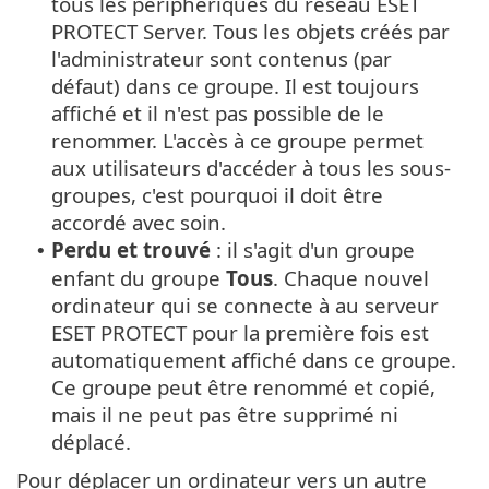
tous les périphériques du réseau ESET
PROTECT Server. Tous les objets créés par
l'administrateur sont contenus (par
défaut) dans ce groupe. Il est toujours
affiché et il n'est pas possible de le
renommer. L'accès à ce groupe permet
aux utilisateurs d'accéder à tous les sous-
groupes, c'est pourquoi il doit être
accordé avec soin.
Perdu et trouvé
: il s'agit d'un groupe
•
enfant du groupe
Tous
. Chaque nouvel
ordinateur qui se connecte à au serveur
ESET PROTECT pour la première fois est
automatiquement affiché dans ce groupe.
Ce groupe peut être renommé et copié,
mais il ne peut pas être supprimé ni
déplacé.
Pour déplacer un ordinateur vers un autre