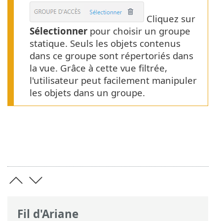
Cliquez sur
Sélectionner
pour choisir un groupe
statique. Seuls les objets contenus
dans ce groupe sont répertoriés dans
la vue. Grâce à cette vue filtrée,
l'utilisateur peut facilement manipuler
les objets dans un groupe.
Fil d'Ariane