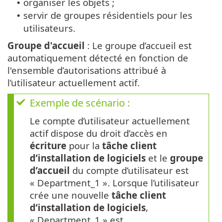
organiser les objets ;
•
servir de groupes résidentiels pour les
•
utilisateurs.
Groupe d'accueil
: Le groupe d’accueil est
automatiquement détecté en fonction de
l'ensemble d’autorisations attribué à
l’utilisateur actuellement actif.
Exemple de scénario :
Le compte d’utilisateur actuellement
actif dispose du droit d’accès en
écriture
pour la
tâche client
d’installation de logiciels
et le
groupe
d’accueil
du compte d’utilisateur est
« Department_1 ». Lorsque l’utilisateur
crée une nouvelle
tâche client
d’installation de logiciels
,
« Department_1 » est