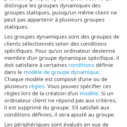
distingue les groupes dynamiques des
groupes statiques, puisqu’un même client ne
peut pas appartenir à plusieurs groupes
statiques.
Les groupes dynamiques sont des groupes de
clients sélectionnés selon des conditions
spécifiques. Pour qu’un ordinateur devienne
membre d’un groupe dynamique spécifique, il
doit satisfaire à certaines
conditions
définie
dans le
modèle de groupe dynamique
.
Chaque modèle est composé d'une ou de
plusieurs
règles
. Vous pouvez spécifier ces
règles lors de la création d'un
modèle
. Si un
ordinateur client ne répond pas aux critères,
il est supprimé du groupe. S’il satisfait aux
conditions définies, il sera ajouté au groupe.
Les périphériques sont évalués en vue de