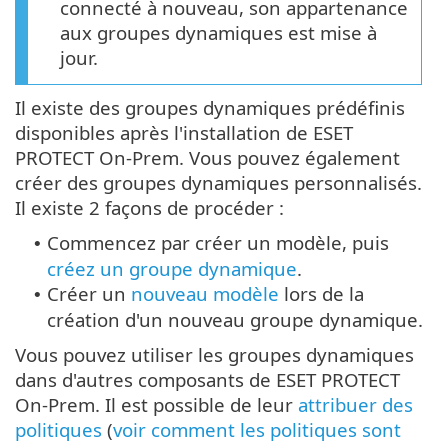
connecté à nouveau, son appartenance
aux groupes dynamiques est mise à
jour.
Il existe des groupes dynamiques prédéfinis
disponibles après l'installation de ESET
PROTECT On-Prem. Vous pouvez également
créer des groupes dynamiques personnalisés.
Il existe 2 façons de procéder :
Commencez par créer un modèle, puis
•
créez un groupe dynamique
.
Créer un
nouveau modèle
lors de la
•
création d'un nouveau groupe dynamique.
Vous pouvez utiliser les groupes dynamiques
dans d'autres composants de ESET PROTECT
On-Prem. Il est possible de leur
attribuer des
politiques
(
voir comment les politiques sont