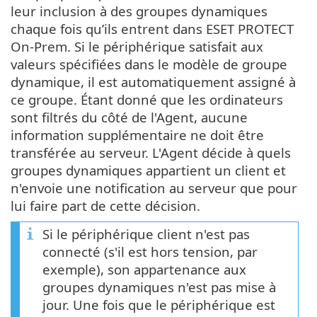
leur inclusion à des groupes dynamiques
chaque fois qu’ils entrent dans ESET PROTECT
On-Prem. Si le périphérique satisfait aux
valeurs spécifiées dans le modèle de groupe
dynamique, il est automatiquement assigné à
ce groupe. Étant donné que les ordinateurs
sont filtrés du côté de l'Agent, aucune
information supplémentaire ne doit être
transférée au serveur. L'Agent décide à quels
groupes dynamiques appartient un client et
n'envoie une notification au serveur que pour
lui faire part de cette décision.
Si le périphérique client n'est pas
connecté (s'il est hors tension, par
exemple), son appartenance aux
groupes dynamiques n'est pas mise à
jour. Une fois que le périphérique est