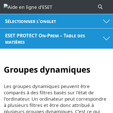
Sélectionner l'onglet
ESET PROTECT On-Prem – Table des
matières
Groupes dynamiques
Les groupes dynamiques peuvent être
comparés à des filtres basés sur l'état de
l'ordinateur. Un ordinateur peut correspondre
à plusieurs filtres et être donc attribué à
plusieurs groupes dynamiques. C’est ce qui