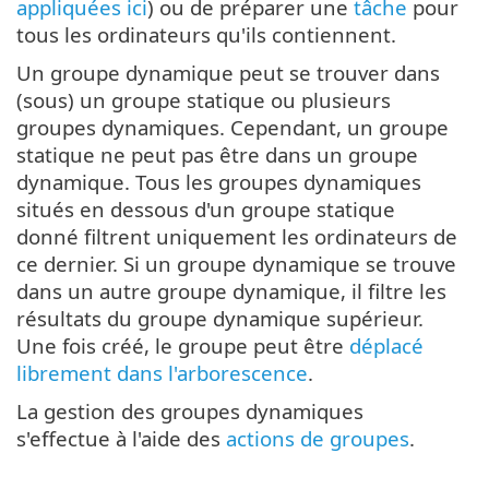
appliquées ici
) ou de préparer une
tâche
pour
tous les ordinateurs qu'ils contiennent.
Un groupe dynamique peut se trouver dans
(sous) un groupe statique ou plusieurs
groupes dynamiques. Cependant, un groupe
statique ne peut pas être dans un groupe
dynamique. Tous les groupes dynamiques
situés en dessous d'un groupe statique
donné filtrent uniquement les ordinateurs de
ce dernier. Si un groupe dynamique se trouve
dans un autre groupe dynamique, il filtre les
résultats du groupe dynamique supérieur.
Une fois créé, le groupe peut être
déplacé
librement dans l'arborescence
.
La gestion des groupes dynamiques
s'effectue à l'aide des
actions de groupes
.