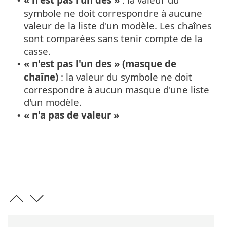
•
symbole ne doit correspondre à aucune
valeur de la liste d'un modèle. Les chaînes
sont comparées sans tenir compte de la
casse.
« n'est pas l'un des » (masque de
•
chaîne)
: la valeur du symbole ne doit
correspondre à aucun masque d'une liste
d'un modèle.
« n'a pas de valeur »
•