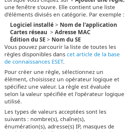
une fenêtre s'ouvre. Elle contient une liste
d'éléments divisés en catégorie. Par exemple :
Logiciel installé
>
Nom de l'application
Cartes réseau
>
Adresse MAC
Édition du SE
>
Nom du SE
Vous pouvez parcourir la liste de toutes les
règles disponibles dans
cet article de la base
de connaissances ESET
.
Pour créer une règle, sélectionnez un
élément, choisissez un opérateur logique et
spécifiez une valeur. La règle est évaluée
selon la valeur spécifiée et l'opérateur logique
utilisé.
Les types de valeurs acceptées sont les
suivants : nombre(s), chaîne(s),
énumération(s), adresse(s) IP, masques de