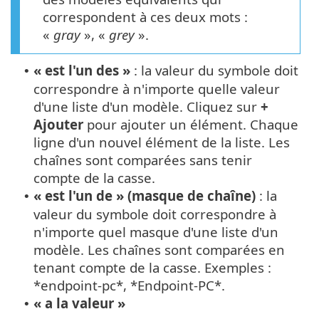
correspondent à ces deux mots :
«
gray
», «
grey
».
« est l'un des »
: la valeur du symbole doit
•
correspondre à n'importe quelle valeur
d'une liste d'un modèle. Cliquez sur
+
Ajouter
pour ajouter un élément. Chaque
ligne d'un nouvel élément de la liste. Les
chaînes sont comparées sans tenir
compte de la casse.
« est l'un de » (masque de chaîne)
: la
•
valeur du symbole doit correspondre à
n'importe quel masque d'une liste d'un
modèle. Les chaînes sont comparées en
tenant compte de la casse. Exemples :
*endpoint-pc*, *Endpoint-PC*.
« a la valeur »
•