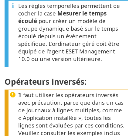
Les règles temporelles permettent de
cocher la case
Mesurer le temps
écoulé
pour créer un modèle de
groupe dynamique basé sur le temps
écoulé depuis un événement
spécifique. L’ordinateur géré doit être
équipé de l’agent ESET Management
10.0 ou une version ultérieure.
Opérateurs inversés:
Il faut utiliser les opérateurs inversés
avec précaution, parce que dans un cas
de journaux à lignes multiples, comme
« Application installée », toutes les
lignes sont évaluées par ces conditions.
Veuillez consulter les exemples inclus