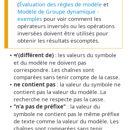
(
Évaluation des règles de modèle
et
Modèle de Groupe dynamique -
exemples
pour voir comment les
opérateurs inversés ou les opérations
inversées doivent être utilisés pour
obtenir les résultats escomptés.
≠ (différent de)
: les valeurs du symbole
•
et du modèle ne doivent pas
correspondre. Les chaînes sont
comparées sans tenir compte de la casse.
ne contient pas
: la valeur du symbole ne
•
contient pas la valeur du modèle. La
recherche ne respecte pas la casse.
"n'a pas de préfixe"
: la valeur du
•
symbole ne contient pas le même préfixe
de texte comme la valeur du modèle. Les
chaînes sont comparées sans tenir