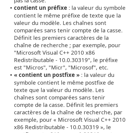
pas la casse.
contient un préfixe
: la valeur du symbole
•
contient le même préfixe de texte que la
valeur du modèle. Les chaînes sont
comparées sans tenir compte de la casse.
Définit les premiers caractères de la
chaîne de recherche ; par exemple, pour
"Microsoft Visual C++ 2010 x86
Redistributable - 10.0.30319", le préfixe
est "Micros", "Micr", "Microsof", etc.
« contient un postfixe »
: la valeur du
•
symbole contient le même postfixe de
texte que la valeur du modèle. Les
chaînes sont comparées sans tenir
compte de la casse. Définit les premiers
caractères de la chaîne de recherche, par
exemple, pour « Microsoft Visual C++ 2010
x86 Redistributable - 10.0.30319 », le