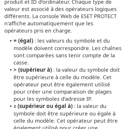
produit et ID d'ordinateur. Chaque type de
valeur est associé à des opérateurs logiques
différents. La console Web de ESET PROTECT
n'affiche automatiquement que les
opérateurs pris en charge.
= (égal)
: les valeurs du symbole et du
•
modèle doivent correspondre. Les chaînes
sont comparées sans tenir compte de la
casse.
> (supérieur à)
: la valeur du symbole doit
•
être supérieure à celle du modèle. Cet
opérateur peut être également utilisé
pour créer une comparaison de plages
pour les symboles d'adresse IP.
≥ (supérieur ou égal à)
: la valeur du
•
symbole doit être supérieure ou égale à
celle du modèle. Cet opérateur peut être
également utilisé pour créer une