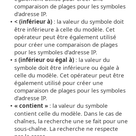
comparaison de plages pour les symboles
d'adresse IP.
< (inférieur à)
: la valeur du symbole doit
•
être inférieure à celle du modèle. Cet
opérateur peut être également utilisé
pour créer une comparaison de plages
pour les symboles d'adresse IP.
≤ (inférieur ou égal à)
: la valeur du
•
symbole doit être inférieure ou égale à
celle du modèle. Cet opérateur peut être
également utilisé pour créer une
comparaison de plages pour les symboles
d'adresse IP.
« contient »
: la valeur du symbole
•
contient celle du modèle. Dans le cas de
chaînes, la recherche une se fait pour une
sous-chaîne. La recherche ne respecte