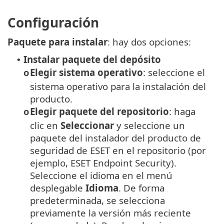
Configuración
Paquete para instalar
: hay dos opciones:
Instalar paquete del depósito
•
Elegir sistema operativo
: seleccione el
o
sistema operativo para la instalación del
producto.
Elegir paquete del repositorio
: haga
o
clic en
Seleccionar
y seleccione un
paquete del instalador del producto de
seguridad de ESET en el repositorio (por
ejemplo, ESET Endpoint Security).
Seleccione el idioma en el menú
desplegable
Idioma
.
De forma
predeterminada, se selecciona
previamente la versión más reciente