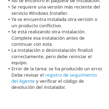
No se encontró el paquete de instalación.
•
Se requiere una versión más reciente del
•
servicio Windows Installer.
Ya se encuentra instalada otra versión o
•
un producto conflictivo.
Se está realizando otra instalación.
•
Complete esa instalación antes de
continuar con esta.
La instalación o desinstalación finalizó
•
correctamente, pero debe reiniciar el
equipo.
Error de la tarea: se ha producido un error.
•
Debe revisar el
registro de seguimiento
del Agente
y verificar el código de
devolución del instalador.