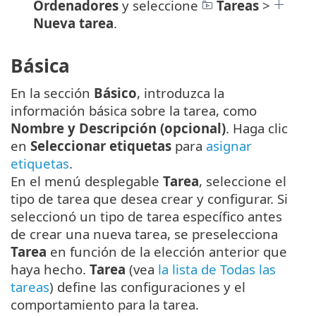
Ordenadores
y seleccione
Tareas
>
Nueva tarea
.
Básica
En la sección
Básico
, introduzca la
información básica sobre la tarea, como
Nombre y Descripción (opcional)
. Haga clic
en
Seleccionar etiquetas
para
asignar
etiquetas
.
En el menú desplegable
Tarea
, seleccione el
tipo de tarea que desea crear y configurar. Si
seleccionó un tipo de tarea específico antes
de crear una nueva tarea, se preselecciona
Tarea
en función de la elección anterior que
haya hecho.
Tarea
(vea
la lista de Todas las
tareas
) define las configuraciones y el
comportamiento para la tarea.