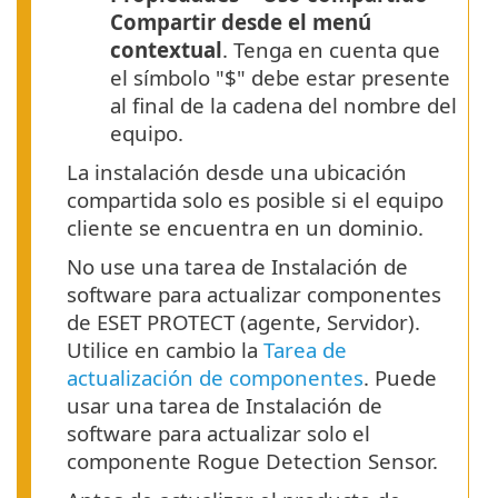
Compartir desde el menú
contextual
. Tenga en cuenta que
el símbolo "$" debe estar presente
al final de la cadena del nombre del
equipo.
La instalación desde una ubicación
compartida solo es posible si el equipo
cliente se encuentra en un dominio.
No use una tarea de Instalación de
software para actualizar componentes
de ESET PROTECT (agente, Servidor).
Utilice en cambio la
Tarea de
actualización de componentes
. Puede
usar una tarea de Instalación de
software para actualizar solo el
componente Rogue Detection Sensor.