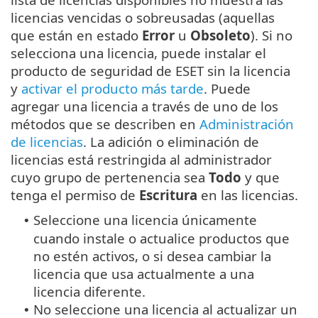
licencias vencidas o sobreusadas (aquellas
que están en estado
Error
u
Obsoleto
). Si no
selecciona una licencia, puede instalar el
producto de seguridad de ESET sin la licencia
y
activar el producto más tarde
. Puede
agregar una licencia a través de uno de los
métodos que se describen en
Administración
de licencias
. La adición o eliminación de
licencias está restringida al administrador
cuyo grupo de pertenencia sea
Todo
y que
tenga el permiso de
Escritura
en las licencias.
Seleccione una licencia únicamente
•
cuando instale o actualice productos que
no estén activos, o si desea cambiar la
licencia que usa actualmente a una
licencia diferente.
No seleccione una licencia al actualizar un
•