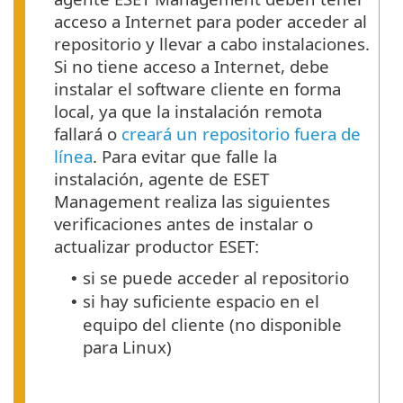
acceso a Internet para poder acceder al
repositorio y llevar a cabo instalaciones.
Si no tiene acceso a Internet, debe
instalar el software cliente en forma
local, ya que la instalación remota
fallará o
creará un repositorio fuera de
línea
. Para evitar que falle la
instalación, agente de ESET
Management realiza las siguientes
verificaciones antes de instalar o
actualizar productor ESET:
si se puede acceder al repositorio
•
si hay suficiente espacio en el
•
equipo del cliente (no disponible
para Linux)