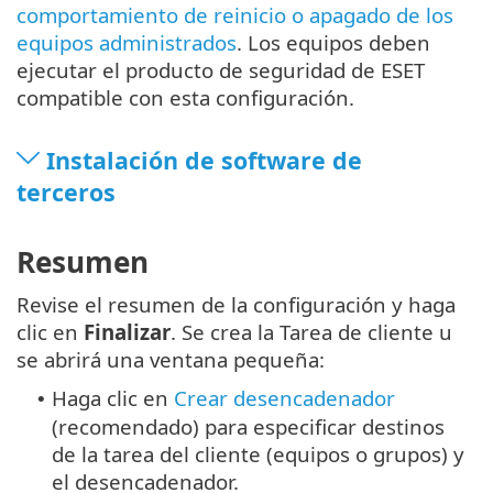
comportamiento de reinicio o apagado de los
equipos administrados
. Los equipos deben
ejecutar el producto de seguridad de ESET
compatible con esta configuración.
Instalación de software de
terceros
Resumen
Revise el resumen de la configuración y haga
clic en
Finalizar
. Se crea la Tarea de cliente u
se abrirá una ventana pequeña:
Haga clic en
Crear desencadenador
•
(recomendado) para especificar destinos
de la tarea del cliente (equipos o grupos) y
el desencadenador.