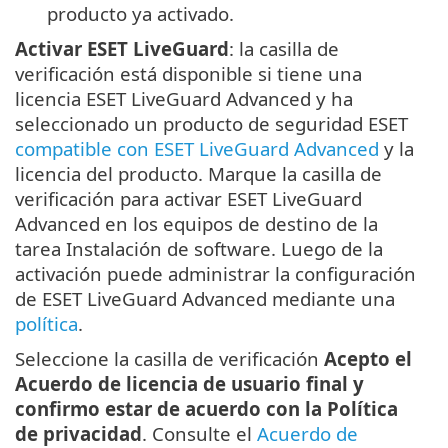
producto ya activado.
Activar ESET LiveGuard
: la casilla de
verificación está disponible si tiene una
licencia ESET LiveGuard Advanced y ha
seleccionado un producto de seguridad ESET
compatible con ESET LiveGuard Advanced
y la
licencia del producto. Marque la casilla de
verificación para activar ESET LiveGuard
Advanced en los equipos de destino de la
tarea Instalación de software. Luego de la
activación puede administrar la configuración
de ESET LiveGuard Advanced mediante una
política
.
Seleccione la casilla de verificación
Acepto el
Acuerdo de licencia de usuario final y
confirmo estar de acuerdo con la Política
de privacidad
. Consulte el
Acuerdo de