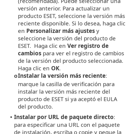
(recomendada). Puede seleccionar una
versión anterior.
Para actualizar un
producto ESET, seleccione la versión más
reciente disponible. Si lo desea, haga clic
en
Personalizar más ajustes
y
seleccione la versión del producto de
ESET. Haga clic en
Ver registro de
cambios
para ver el registro de cambios
de la versión del producto seleccionada.
Haga clic en
OK
.
Instalar la versión más reciente
:
o
marque la casilla de verificación para
instalar la versión más reciente del
producto de ESET si ya aceptó el EULA
del producto.
Instalar por URL de paquete directo
:
•
para especificar una URL con el paquete
de instalación, escriba o copie y pegue la