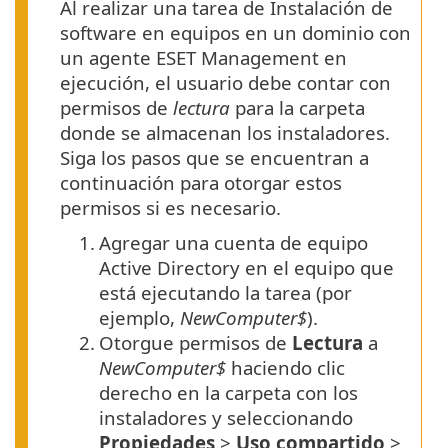
Al realizar una tarea de Instalación de
software en equipos en un dominio con
un agente ESET Management en
ejecución, el usuario debe contar con
permisos de
lectura
para la carpeta
donde se almacenan los instaladores.
Siga los pasos que se encuentran a
continuación para otorgar estos
permisos si es necesario.
1.
Agregar una cuenta de equipo
Active Directory en el equipo que
está ejecutando la tarea (por
ejemplo,
NewComputer$
).
2.
Otorgue permisos de
Lectura
a
NewComputer$
haciendo clic
derecho en la carpeta con los
instaladores y seleccionando
Propiedades
>
Uso compartido
>