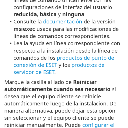
configuraciones de interfaz del usuario
reducida
,
básica
y
ninguna
.
Consulte la
documentación
de la versión
•
msiexec
usada para las modificaciones de
líneas de comandos correspondientes.
Lea la ayuda en línea correspondiente con
•
respecto a la instalación desde la línea de
comandos de los
productos de punto de
conexión de ESET
y los
productos de
servidor de ESET
.
Marque la casilla al lado de
Reiniciar
automáticamente cuando sea necesario
si
desea que el equipo cliente se reinicie
automáticamente luego de la instalación. De
manera alternativa, puede dejar esta opción
sin seleccionar y el equipo cliente se puede
reiniciar manualmente. Puede
configurar el