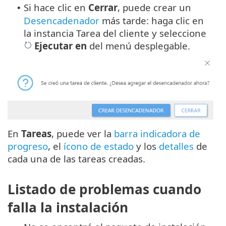
Si hace clic en
Cerrar
, puede crear un
•
Desencadenador
más tarde: haga clic en
la instancia Tarea del cliente y seleccione
Ejecutar en
del menú desplegable.
En
Tareas
, puede ver la
barra indicadora de
progreso
, el
ícono de estado
y los
detalles
de
cada una de las tareas creadas.
Listado de problemas cuando
falla la instalación